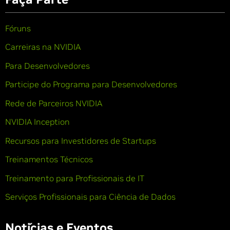
Fóruns
Carreiras na NVIDIA
Para Desenvolvedores
Participe do Programa para Desenvolvedores
Rede de Parceiros NVIDIA
NVIDIA Inception
Recursos para Investidores de Startups
Treinamentos Técnicos
Treinamento para Profissionais de IT
Serviços Profissionais para Ciência de Dados
Notícias e Eventos