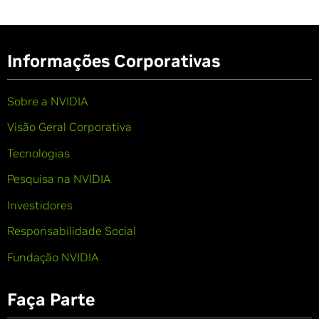
Informações Corporativas
Sobre a NVIDIA
Visão Geral Corporativa
Tecnologias
Pesquisa na NVIDIA
Investidores
Responsabilidade Social
Fundação NVIDIA
Faça Parte