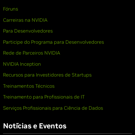
Fóruns
Carreiras na NVIDIA
Para Desenvolvedores
Participe do Programa para Desenvolvedores
Rede de Parceiros NVIDIA
NVIDIA Inception
Recursos para Investidores de Startups
Treinamentos Técnicos
Treinamento para Profissionais de IT
Serviços Profissionais para Ciência de Dados
Notícias e Eventos