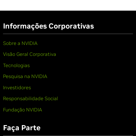
Informações Corporativas
Sobre a NVIDIA
Visão Geral Corporativa
Tecnologias
Pesquisa na NVIDIA
Investidores
Responsabilidade Social
Fundação NVIDIA
Faça Parte