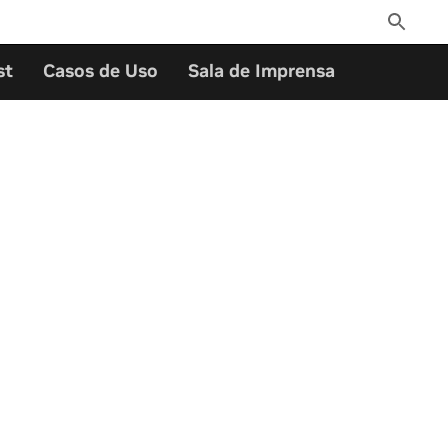
Toggle
Search
st
Casos de Uso
Sala de Imprensa