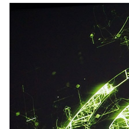
Compartilhe