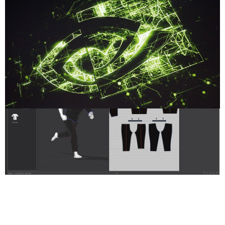
Compartilhe