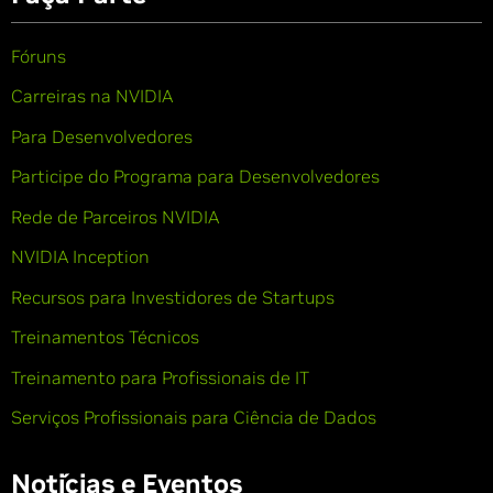
Fóruns
Carreiras na NVIDIA
Para Desenvolvedores
Participe do Programa para Desenvolvedores
Rede de Parceiros NVIDIA
NVIDIA Inception
Recursos para Investidores de Startups
Treinamentos Técnicos
Treinamento para Profissionais de IT
Serviços Profissionais para Ciência de Dados
Notícias e Eventos