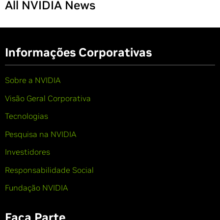
All NVIDIA News
Informações Corporativas
Sobre a NVIDIA
Visão Geral Corporativa
Tecnologias
Pesquisa na NVIDIA
Investidores
Responsabilidade Social
Fundação NVIDIA
Faça Parte