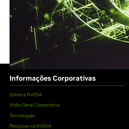
Informações Corporativas
Sobre a NVIDIA
Visão Geral Corporativa
Tecnologias
Pesquisa na NVIDIA