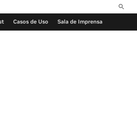
Toggle
Search
st
Casos de Uso
Sala de Imprensa