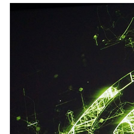
Compartilhe