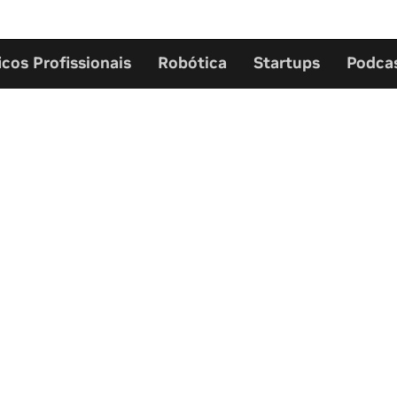
icos Profissionais
Robótica
Startups
Podca