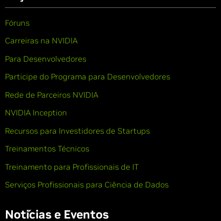
Fóruns
Carreiras na NVIDIA
Para Desenvolvedores
Participe do Programa para Desenvolvedores
Rede de Parceiros NVIDIA
NVIDIA Inception
Recursos para Investidores de Startups
Treinamentos Técnicos
Treinamento para Profissionais de IT
Serviços Profissionais para Ciência de Dados
Notícias e Eventos