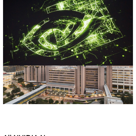
Compartilhe