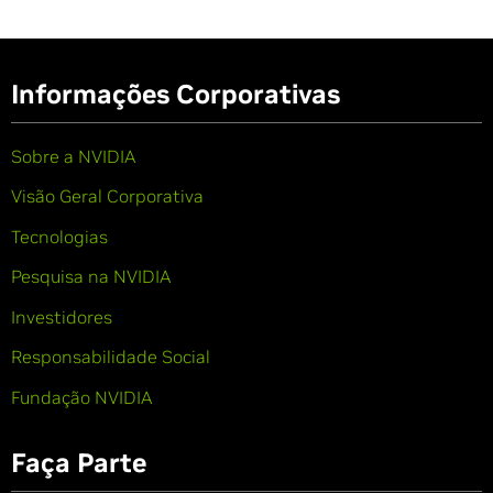
Informações Corporativas
Sobre a NVIDIA
Visão Geral Corporativa
Tecnologias
Pesquisa na NVIDIA
Investidores
Responsabilidade Social
Fundação NVIDIA
Faça Parte