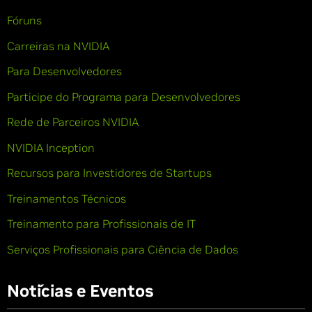
Fóruns
Carreiras na NVIDIA
Para Desenvolvedores
Participe do Programa para Desenvolvedores
Rede de Parceiros NVIDIA
NVIDIA Inception
Recursos para Investidores de Startups
Treinamentos Técnicos
Treinamento para Profissionais de IT
Serviços Profissionais para Ciência de Dados
Notícias e Eventos