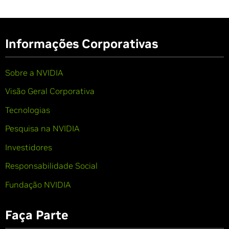
Informações Corporativas
Sobre a NVIDIA
Visão Geral Corporativa
Tecnologias
Pesquisa na NVIDIA
Investidores
Responsabilidade Social
Fundação NVIDIA
Faça Parte