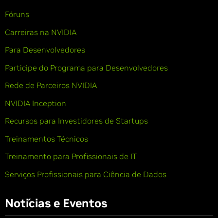
Fóruns
Carreiras na NVIDIA
Para Desenvolvedores
Participe do Programa para Desenvolvedores
Rede de Parceiros NVIDIA
NVIDIA Inception
Recursos para Investidores de Startups
Treinamentos Técnicos
Treinamento para Profissionais de IT
Serviços Profissionais para Ciência de Dados
Notícias e Eventos