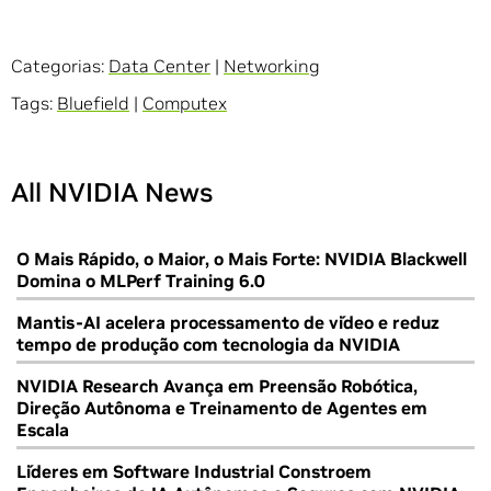
Categorias:
Data Center
|
Networking
Tags:
Bluefield
|
Computex
All NVIDIA News
O Mais Rápido, o Maior, o Mais Forte: NVIDIA Blackwell
Domina o MLPerf Training 6.0
Mantis-AI acelera processamento de vídeo e reduz
tempo de produção com tecnologia da NVIDIA
NVIDIA Research Avança em Preensão Robótica,
Direção Autônoma e Treinamento de Agentes em
Escala
Líderes em Software Industrial Constroem