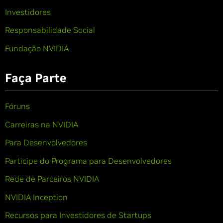
Investidores
Responsabilidade Social
Fundação NVIDIA
Faça Parte
Fóruns
Carreiras na NVIDIA
Para Desenvolvedores
Participe do Programa para Desenvolvedores
Rede de Parceiros NVIDIA
NVIDIA Inception
Recursos para Investidores de Startups