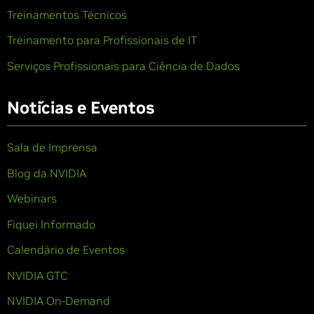
Treinamentos Técnicos
Treinamento para Profissionais de IT
Serviços Profissionais para Ciência de Dados
Notícias e Eventos
Sala de Imprensa
Blog da NVIDIA
Webinars
Fiquei Informado
Calendário de Eventos
NVIDIA GTC
NVIDIA On-Demand