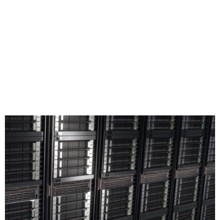
Compartilhe
Na COMPUTEX 2021, diversos grandes fabricantes de