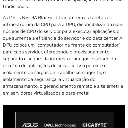
tradicionais.
As DPUs NVIDIA BlueField transferem as tarefas de
infraestrutura da CPU para a DPU, disponibilizando mais
núcleos de CPU do servidor para executar aplicações, o
que aumenta a eficiência do servidor e do data center. A
DPU coloca um “computador na frente do computador”
para cada servidor, oferecendo o provisionamento
separado e seguro da infraestrutura que é isolado do
domínio de aplicações do servidor. Isso permite o
isolamento de cargas de trabalho sem agente, o
isolamento da segurança, a virtualização do
armazenamento, o gerenciamento remoto e a telemetria
em servidores virtualizados e bare-metal.