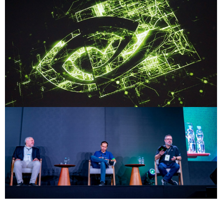
Compartilhe