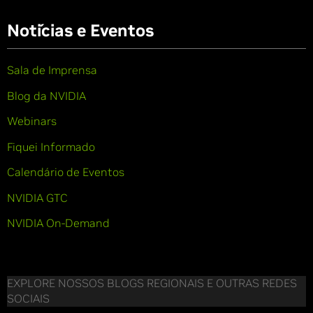
Notícias e Eventos
Sala de Imprensa
Blog da NVIDIA
Webinars
Fiquei Informado
Calendário de Eventos
NVIDIA GTC
NVIDIA On-Demand
EXPLORE NOSSOS BLOGS REGIONAIS E OUTRAS REDES
SOCIAIS