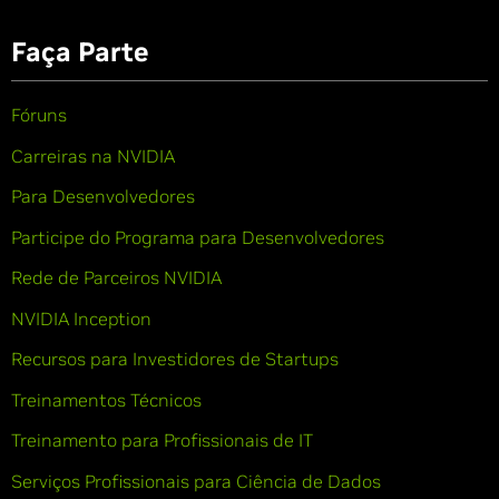
Faça Parte
Fóruns
Carreiras na NVIDIA
Para Desenvolvedores
Participe do Programa para Desenvolvedores
Rede de Parceiros NVIDIA
NVIDIA Inception
Recursos para Investidores de Startups
Treinamentos Técnicos
Treinamento para Profissionais de IT
Serviços Profissionais para Ciência de Dados