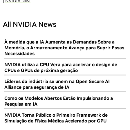
|
NVIDIA NIM
All NVIDIA News
À medida que a IA Aumenta as Demandas Sobre a
Memória, o Armazenamento Avança para Suprir Essas
Necessidades
NVIDIA utiliza a CPU Vera para acelerar o design de
CPUs e GPUs de próxima geração
Líderes da indústria se unem na Open Secure AI
Alliance para segurança de IA
Como os Modelos Abertos Estão Impulsionando a
Pesquisa em IA
NVIDIA Torna Público o Primeiro Framework de
Simulação de Física Médica Acelerado por GPU