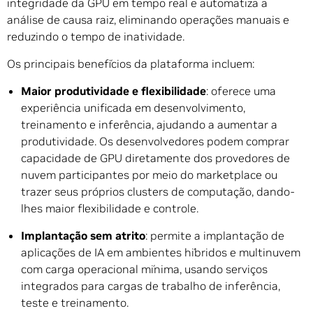
integridade da GPU em tempo real e automatiza a
análise de causa raiz, eliminando operações manuais e
reduzindo o tempo de inatividade.
Os principais benefícios da plataforma incluem:
Maior produtividade e flexibilidade
: oferece uma
experiência unificada em desenvolvimento,
treinamento e inferência, ajudando a aumentar a
produtividade. Os desenvolvedores podem comprar
capacidade de GPU diretamente dos provedores de
nuvem participantes por meio do marketplace ou
trazer seus próprios clusters de computação, dando-
lhes maior flexibilidade e controle.
Implantação sem atrito
: permite a implantação de
aplicações de IA em ambientes híbridos e multinuvem
com carga operacional mínima, usando serviços
integrados para cargas de trabalho de inferência,
teste e treinamento.