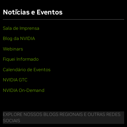
Notícias e Eventos
Sala de Imprensa
Blog da NVIDIA
Webinars
Fiquei Informado
Calendário de Eventos
NVIDIA GTC
NVIDIA On-Demand
EXPLORE NOSSOS BLOGS REGIONAIS E OUTRAS REDES
SOCIAIS