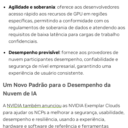
Agilidade e soberania
: oferece aos desenvolvedores
acesso rápido aos recursos de GPU em regiões
específicas, permitindo a conformidade com os
regulamentos de soberania de dados e atendendo aos
requisitos de baixa latência para cargas de trabalho
confidenciais.
Desempenho previsível
: fornece aos provedores de
nuvem participantes desempenho, confiabilidade e
segurança de nível empresarial, garantindo uma
experiência de usuário consistente.
Um Novo Padrão para o Desempenho da
Nuvem de IA
A
NVIDIA também anunciou
as NVIDIA Exemplar Clouds
para ajudar os NCPs a melhorar a segurança, usabilidade,
desempenho e resiliência, usando a experiência,
hardware e software de referência e ferramentas