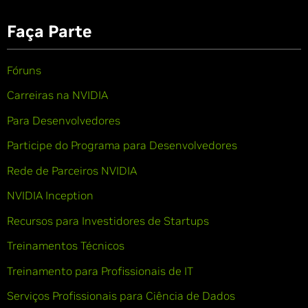
Faça Parte
Fóruns
Carreiras na NVIDIA
Para Desenvolvedores
Participe do Programa para Desenvolvedores
Rede de Parceiros NVIDIA
NVIDIA Inception
Recursos para Investidores de Startups
Treinamentos Técnicos
Treinamento para Profissionais de IT
Serviços Profissionais para Ciência de Dados