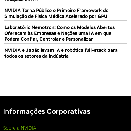
NVIDIA Torna Público o Primeiro Framework de
Simulação de Física Médica Acelerado por GPU
Laboratório Nemotron: Como os Modelos Abertos
Oferecem às Empresas e Nações uma IA em que
Podem Confiar, Controlar e Personalizar
NVIDIA e Japão levam IA e robótica full-stack para
todos os setores da indústria
Informações Corporativas
Sobre a NVIDIA