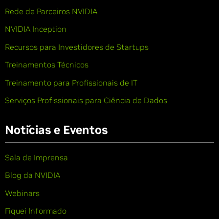
Rede de Parceiros NVIDIA
NVIDIA Inception
Recursos para Investidores de Startups
Treinamentos Técnicos
Treinamento para Profissionais de IT
Serviços Profissionais para Ciência de Dados
Notícias e Eventos
Sala de Imprensa
Blog da NVIDIA
Webinars
Fiquei Informado