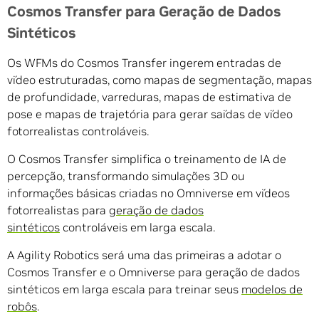
Cosmos Transfer para Geração de Dados
Sintéticos
Os WFMs do Cosmos Transfer ingerem entradas de
vídeo estruturadas, como mapas de segmentação, mapas
de profundidade, varreduras, mapas de estimativa de
pose e mapas de trajetória para gerar saídas de vídeo
fotorrealistas controláveis.
O Cosmos Transfer simplifica o treinamento de IA de
percepção, transformando simulações 3D ou
informações básicas criadas no Omniverse em vídeos
fotorrealistas para
geração de dados
sintéticos
controláveis ​​em larga escala.
A Agility Robotics será uma das primeiras a adotar o
Cosmos Transfer e o Omniverse para geração de dados
sintéticos em larga escala para treinar seus
modelos de
robôs
.