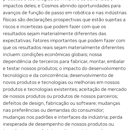
impactos deles; e Cosmos abrindo oportunidades para
avanços de função de passo em robótica e nas indústrias
físicas são declarações prospectivas que estão sujeitas a
riscos e incertezas que podem fazer com que os
resultados sejam materialmente diferentes das
expectativas. Fatores importantes que podem fazer com
que os resultados reais sejam materialmente diferentes
incluem: condições econômicas globais; nossa
dependência de terceiros para fabricar, montar, embalar
e testar nossos produtos; o impacto do desenvolvimento
tecnológico e da concorrência; desenvolvimento de
novos produtos e tecnologias ou melhorias em nossos
produtos e tecnologias existentes; aceitação de mercado
de nossos produtos ou produtos de nossos parceiros;
defeitos de design, fabricação ou software; mudanças
nas preferências ou demandas do consumidor;
mudanças nos padrões e interfaces da indústria; perda
inesperada de desempenho de nossos produtos ou