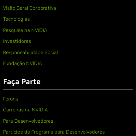
Visão Geral Corporativa
Tecnologias
Pesquisa na NVIDIA
Investidores
Responsabilidade Social
Fundação NVIDIA
Faça Parte
Fóruns
Carreiras na NVIDIA
Para Desenvolvedores
Participe do Programa para Desenvolvedores