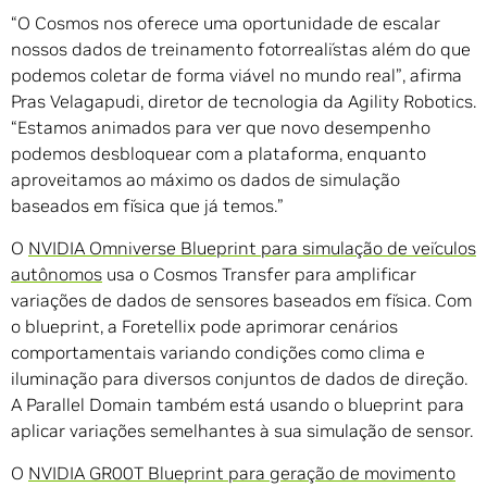
“O Cosmos nos oferece uma oportunidade de escalar
nossos dados de treinamento fotorrealístas além do que
podemos coletar de forma viável no mundo real”, afirma
Pras Velagapudi, diretor de tecnologia da Agility Robotics.
“Estamos animados para ver que novo desempenho
podemos desbloquear com a plataforma, enquanto
aproveitamos ao máximo os dados de simulação
baseados em física que já temos.”
O
NVIDIA Omniverse Blueprint para simulação de veículos
autônomos
usa o Cosmos Transfer para amplificar
variações de dados de sensores baseados em física. Com
o blueprint, a Foretellix pode aprimorar cenários
comportamentais variando condições como clima e
iluminação para diversos conjuntos de dados de direção.
A Parallel Domain também está usando o blueprint para
aplicar variações semelhantes à sua simulação de sensor.
O
NVIDIA GR00T Blueprint para geração de movimento