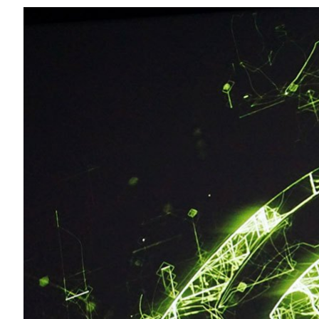
Compartilhe