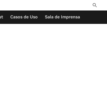
Toggle
Search
st
Casos de Uso
Sala de Imprensa