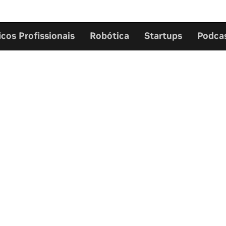
icos Profissionais
Robótica
Startups
Podca