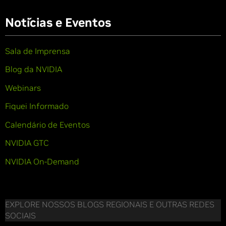
Notícias e Eventos
Sala de Imprensa
Blog da NVIDIA
Webinars
Fiquei Informado
Calendário de Eventos
NVIDIA GTC
NVIDIA On-Demand
EXPLORE NOSSOS BLOGS REGIONAIS E OUTRAS REDES
SOCIAIS