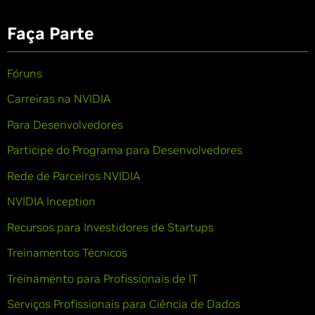
Faça Parte
Fóruns
Carreiras na NVIDIA
Para Desenvolvedores
Participe do Programa para Desenvolvedores
Rede de Parceiros NVIDIA
NVIDIA Inception
Recursos para Investidores de Startups
Treinamentos Técnicos
Treinamento para Profissionais de IT
Serviços Profissionais para Ciência de Dados