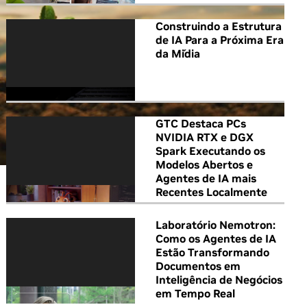
Construindo a Estrutura
de IA Para a Próxima Era
da Mídia
GTC Destaca PCs
NVIDIA RTX e DGX
Spark Executando os
Modelos Abertos e
Agentes de IA mais
Recentes Localmente
Laboratório Nemotron:
Como os Agentes de IA
Estão Transformando
Documentos em
Inteligência de Negócios
em Tempo Real