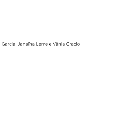
a Garcia, Janaína Leme e Vânia Gracio