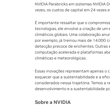
NVIDIA Parabricks em sistemas NVIDIA D
vezes, os custos de capital em 24 vezes
É importante ressaltar que o compromiss
tecnologias, ele envolve a criação de um
climáticos globais. Uma colaboração anu
por exemplo, já treinou mais de 14.000 
detecção precoce de enchentes. Outras 
computação acelerada e plataformas aber
climáticas e meteorológicas.
Essas inovações representam apenas o 
esquecer que a sustentabilidade e a efic
considerados nessa trajetória. Temos a 
desenvolvimento e a sustentabilidade pos
Sobre a NVIDIA