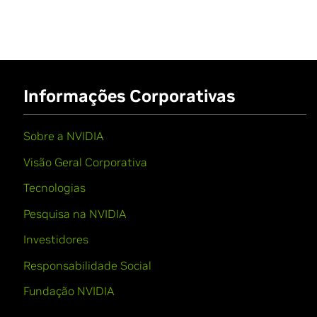
Informações Corporativas
Sobre a NVIDIA
Visão Geral Corporativa
Tecnologias
Pesquisa na NVIDIA
Investidores
Responsabilidade Social
Fundação NVIDIA