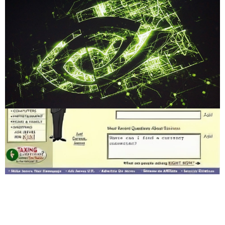
Compartilhe