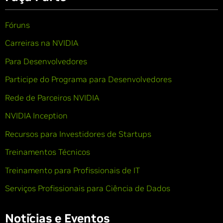
Fóruns
Carreiras na NVIDIA
Para Desenvolvedores
Participe do Programa para Desenvolvedores
Rede de Parceiros NVIDIA
NVIDIA Inception
Recursos para Investidores de Startups
Treinamentos Técnicos
Treinamento para Profissionais de IT
Serviços Profissionais para Ciência de Dados
Notícias e Eventos