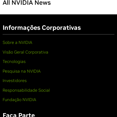
All NVIDIA News
Informações Corporativas
Sobre a NVIDIA
Visão Geral Corporativa
Tecnologias
Pesquisa na NVIDIA
Investidores
Responsabilidade Social
Fundação NVIDIA
Faça Parte