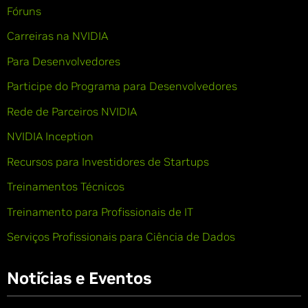
Fóruns
Carreiras na NVIDIA
Para Desenvolvedores
Participe do Programa para Desenvolvedores
Rede de Parceiros NVIDIA
NVIDIA Inception
Recursos para Investidores de Startups
Treinamentos Técnicos
Treinamento para Profissionais de IT
Serviços Profissionais para Ciência de Dados
Notícias e Eventos