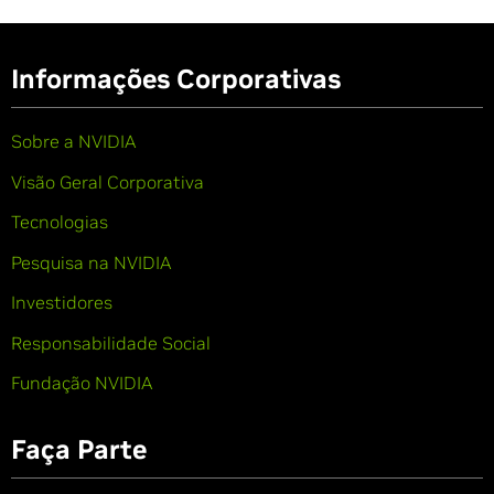
Informações Corporativas
Sobre a NVIDIA
Visão Geral Corporativa
Tecnologias
Pesquisa na NVIDIA
Investidores
Responsabilidade Social
Fundação NVIDIA
Faça Parte