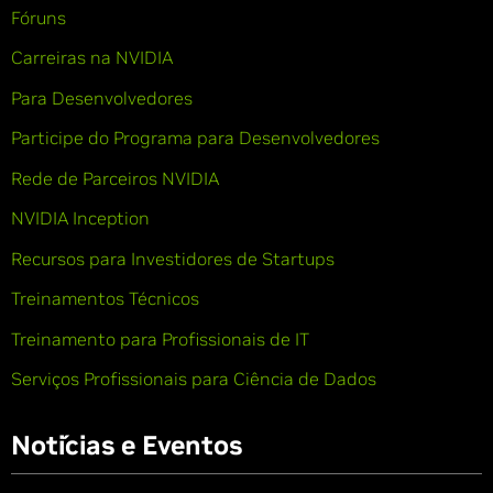
Fóruns
Carreiras na NVIDIA
Para Desenvolvedores
Participe do Programa para Desenvolvedores
Rede de Parceiros NVIDIA
NVIDIA Inception
Recursos para Investidores de Startups
Treinamentos Técnicos
Treinamento para Profissionais de IT
Serviços Profissionais para Ciência de Dados
Notícias e Eventos