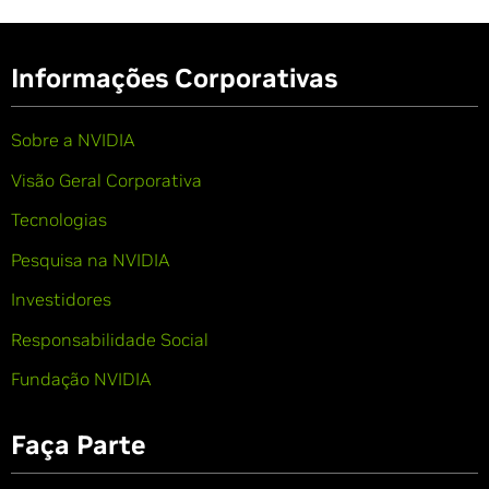
Informações Corporativas
Sobre a NVIDIA
Visão Geral Corporativa
Tecnologias
Pesquisa na NVIDIA
Investidores
Responsabilidade Social
Fundação NVIDIA
Faça Parte