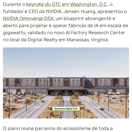
Durante o
keynote do GTC em Washington, D.C
., o
fundador e CEO da NVIDIA, Jensen Huang, apresentou o
NVIDIA Omniverse DSX,
um blueprint abrangente e
aberto para projetar e operar fábricas de IA em escala de
gigawatts, validado no novo AI Factory Research Center
no local da Digital Realty em Manassas, Virgínia.
O plano reúne parceiros do ecossistema de toda a