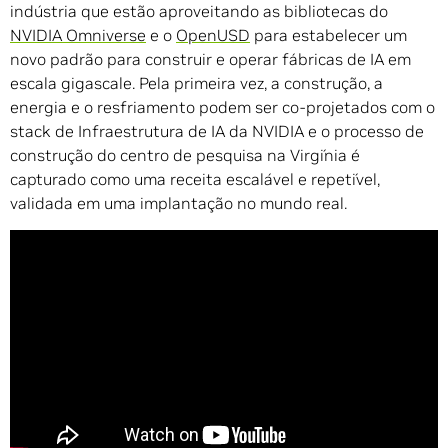
indústria que estão aproveitando as bibliotecas do
NVIDIA Omniverse
e o
OpenUSD
para estabelecer um
novo padrão para construir e operar fábricas de IA em
escala gigascale. Pela primeira vez, a construção, a
energia e o resfriamento podem ser co-projetados com o
stack de Infraestrutura de IA da NVIDIA e o processo de
construção do centro de pesquisa na Virgínia é
capturado como uma receita escalável e repetível,
validada em uma implantação no mundo real.