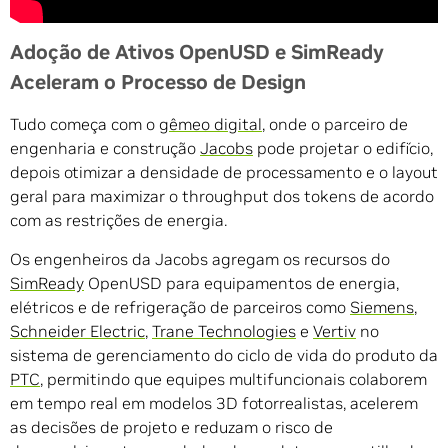
Adoção de Ativos OpenUSD e SimReady
Aceleram o Processo de Design
Tudo começa com o
gêmeo digital
, onde o parceiro de
engenharia e construção
Jacobs
pode projetar o edifício,
depois otimizar a densidade de processamento e o layout
geral para maximizar o throughput dos tokens de acordo
com as restrições de energia.
Os engenheiros da Jacobs agregam os recursos do
SimReady
OpenUSD para equipamentos de energia,
elétricos e de refrigeração de parceiros como
Siemens
,
Schneider Electric
,
Trane Technologies
e
Vertiv
no
sistema de gerenciamento do ciclo de vida do produto da
PTC
, permitindo que equipes multifuncionais colaborem
em tempo real em modelos 3D fotorrealistas, acelerem
as decisões de projeto e reduzam o risco de