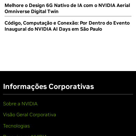
Melhore o Design 6G Nativo de IA com o NVIDIA Aerial
Omniverse Digital Twin
Código, Computação e Conexão: Por Dentro do Evento
Inaugural do NVIDIA AI Days em São Paulo
Informações Corporativas
Sobre a NVIDIA
Visão Geral Corporativa
Tecnologias