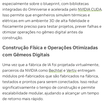
especialmente sobre o blueprint, com bibliotecas
integradas do Omniverse e acelerada pelo
NVIDIA CUDA
.
Isso permite que engenheiros simulem térmicas e
elétricas em um ambiente 3D de alta fidelidade e
fisicamente preciso para testar projetos, prever falhas e
otimizar operações no gêmeo digital antes da
construção.
Construção Física e Operações Otimizadas
com Gêmeos Digitais
Uma vez que a fábrica de IA foi projetada virtualmente,
parceiros da NVIDIA como
Bechtel
e
Vertiv
entregam
módulos pré-fabricados que são fabricados na fábrica,
testados e prontos para serem conectados. Isso reduz
significativamente o tempo de construção e permite
escalabilidade modular, ajudando a alcançar um tempo
de retorno mais rápido.