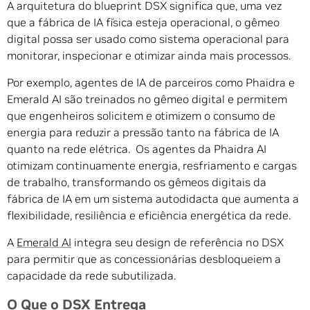
A arquitetura do blueprint DSX significa que, uma vez
que a fábrica de IA física esteja operacional, o gêmeo
digital possa ser usado como sistema operacional para
monitorar, inspecionar e otimizar ainda mais processos.
Por exemplo, agentes de IA de parceiros como Phaidra e
Emerald AI são treinados no gêmeo digital e permitem
que engenheiros solicitem e otimizem o consumo de
energia para reduzir a pressão tanto na fábrica de IA
quanto na rede elétrica. Os agentes da Phaidra AI
otimizam continuamente energia, resfriamento e cargas
de trabalho, transformando os gêmeos digitais da
fábrica de IA em um sistema autodidacta que aumenta a
flexibilidade, resiliência e eficiência energética da rede.
A
Emerald AI
integra seu design de referência no DSX
para permitir que as concessionárias desbloqueiem a
capacidade da rede subutilizada.
O Que o DSX Entrega