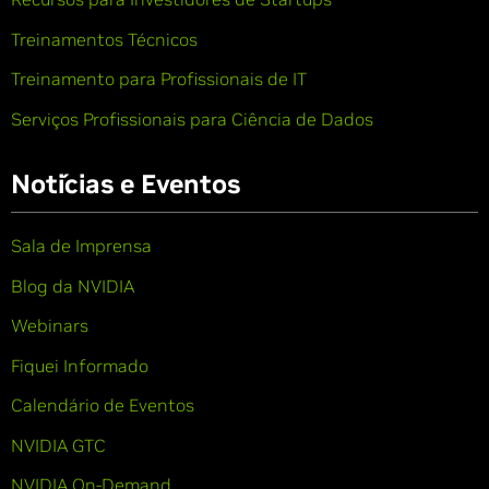
Treinamentos Técnicos
Treinamento para Profissionais de IT
Serviços Profissionais para Ciência de Dados
Notícias e Eventos
Sala de Imprensa
Blog da NVIDIA
Webinars
Fiquei Informado
Calendário de Eventos
NVIDIA GTC
NVIDIA On-Demand