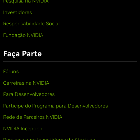
Pesquisa na NVIDIA
Investidores
Responsabilidade Social
Fundação NVIDIA
Faça Parte
Fóruns
Carreiras na NVIDIA
Para Desenvolvedores
Participe do Programa para Desenvolvedores
Rede de Parceiros NVIDIA
NVIDIA Inception
Recursos para Investidores de Startups