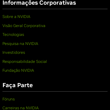
Informações Corporativas
Sobre a NVIDIA
Visão Geral Corporativa
Tecnologias
Pesquisa na NVIDIA
Investidores
Responsabilidade Social
Fundação NVIDIA
Faça Parte
Fóruns
Carreiras na NVIDIA