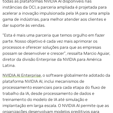
todas as plataformas NVIDIA AI disponíveis nas
instâncias da OCI, a parceria ampliada é projetada para
acelerar a inovação impulsionada pela IA para uma ampla
gama de indústrias, para melhor atender aos clientes e
dar suporte às vendas.
“Esta é mais uma parceria que temos orgulho em fazer
parte. Nosso objetivo é cada vez mais aprimorar os
processos e oferecer soluções para que as empresas
possam se desenvolver e crescer”, ressalta Marcio Aguiar,
diretor da divisão Enterprise da NVIDIA para América
Latina.
NVIDIA AI Enterprise
, o software globalmente adotado da
plataforma NVIDIA AI, inclui mecanismos de
processamento essenciais para cada etapa do fluxo de
trabalho da IA, desde processamento de dados e
treinamento do modelo de IA até simulação e
implantação em larga escala. O NVIDIA AI permite que as
organizações desenvolvam modelos preditivos para