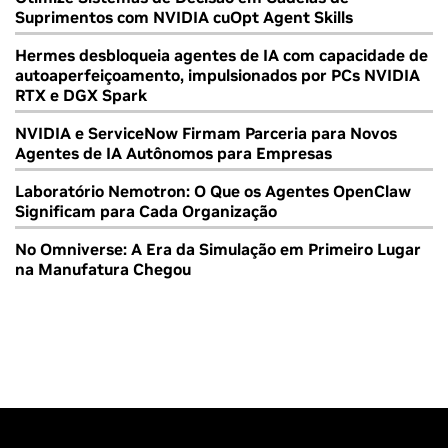
Suprimentos com NVIDIA cuOpt Agent Skills
Hermes desbloqueia agentes de IA com capacidade de
autoaperfeiçoamento, impulsionados por PCs NVIDIA
RTX e DGX Spark
NVIDIA e ServiceNow Firmam Parceria para Novos
Agentes de IA Autônomos para Empresas
Laboratório Nemotron: O Que os Agentes OpenClaw
Significam para Cada Organização
No Omniverse: A Era da Simulação em Primeiro Lugar
na Manufatura Chegou