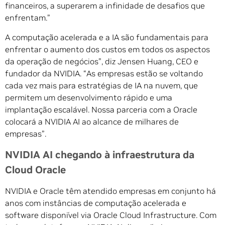
financeiros, a superarem a infinidade de desafios que
enfrentam.”
A computação acelerada e a IA são fundamentais para
enfrentar o aumento dos custos em todos os aspectos
da operação de negócios”, diz Jensen Huang, CEO e
fundador da NVIDIA. “As empresas estão se voltando
cada vez mais para estratégias de IA na nuvem, que
permitem um desenvolvimento rápido e uma
implantação escalável. Nossa parceria com a Oracle
colocará a NVIDIA AI ao alcance de milhares de
empresas”.
NVIDIA AI chegando à infraestrutura da
Cloud Oracle
NVIDIA e Oracle têm atendido empresas em conjunto há
anos com instâncias de computação acelerada e
software disponível via Oracle Cloud Infrastructure. Com