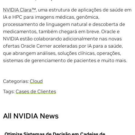
NVIDIA Clara™,
uma estrutura de aplicações de saúde em
IA e HPC para imagens médicas, genômica,
processamento de linguagem natural e descoberta de
medicamentos, também chegará em breve. Oracle e
NVIDIA estão colaborando adicionalmente nas novas
ofertas Oracle Cerner aceleradas por IA para a saúde,
que abrangem análises, soluções clínicas, operações,
sistemas de gerenciamento de pacientes e muito mais.
Categorias:
Cloud
Tags:
Cases de Clientes
All NVIDIA News
Otimize Sistemas de Decisão em Cadeias de