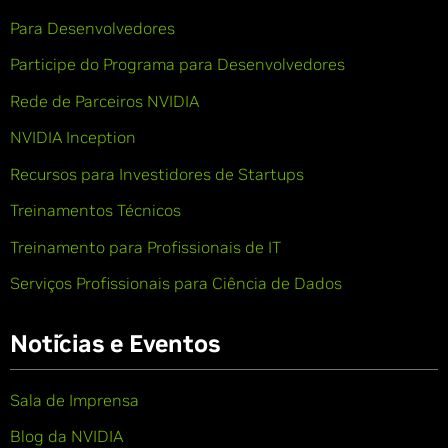
Para Desenvolvedores
Participe do Programa para Desenvolvedores
Rede de Parceiros NVIDIA
NVIDIA Inception
Recursos para Investidores de Startups
Treinamentos Técnicos
Treinamento para Profissionais de IT
Serviços Profissionais para Ciência de Dados
Notícias e Eventos
Sala de Imprensa
Blog da NVIDIA