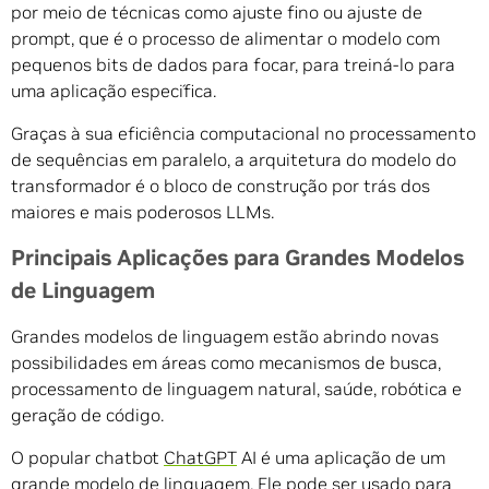
por meio de técnicas como ajuste fino ou ajuste de
prompt, que é o processo de alimentar o modelo com
pequenos bits de dados para focar, para treiná-lo para
uma aplicação específica.
Graças à sua eficiência computacional no processamento
de sequências em paralelo, a arquitetura do modelo do
transformador é o bloco de construção por trás dos
maiores e mais poderosos LLMs.
Principais Aplicações para Grandes Modelos
de Linguagem
Grandes modelos de linguagem estão abrindo novas
possibilidades em áreas como mecanismos de busca,
processamento de linguagem natural, saúde, robótica e
geração de código.
O popular chatbot
ChatGPT
AI é uma aplicação de um
grande modelo de linguagem. Ele pode ser usado para