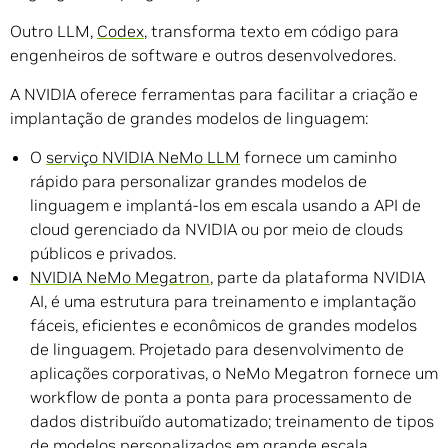
Outro LLM,
Codex
, transforma texto em código para
engenheiros de software e outros desenvolvedores.
A NVIDIA oferece ferramentas para facilitar a criação e
implantação de grandes modelos de linguagem:
O
serviço NVIDIA NeMo LLM
fornece um caminho
rápido para personalizar grandes modelos de
linguagem e implantá-los em escala usando a API de
cloud gerenciado da NVIDIA ou por meio de clouds
públicos e privados.
NVIDIA NeMo Megatron
, parte da plataforma NVIDIA
AI, é uma estrutura para treinamento e implantação
fáceis, eficientes e econômicos de grandes modelos
de linguagem. Projetado para desenvolvimento de
aplicações corporativas, o NeMo Megatron fornece um
workflow de ponta a ponta para processamento de
dados distribuído automatizado; treinamento de tipos
de modelos personalizados em grande escala,