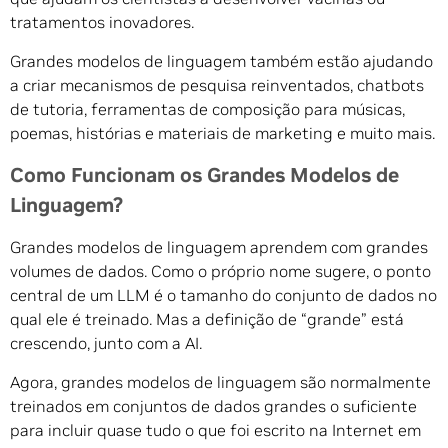
tratamentos inovadores.
Grandes modelos de linguagem também estão ajudando
a criar mecanismos de pesquisa reinventados, chatbots
de tutoria, ferramentas de composição para músicas,
poemas, histórias e materiais de marketing e muito mais.
Como Funcionam os Grandes Modelos de
Linguagem?
Grandes modelos de linguagem aprendem com grandes
volumes de dados. Como o próprio nome sugere, o ponto
central de um LLM é o tamanho do conjunto de dados no
qual ele é treinado. Mas a definição de “grande” está
crescendo, junto com a AI.
Agora, grandes modelos de linguagem são normalmente
treinados em conjuntos de dados grandes o suficiente
para incluir quase tudo o que foi escrito na Internet em