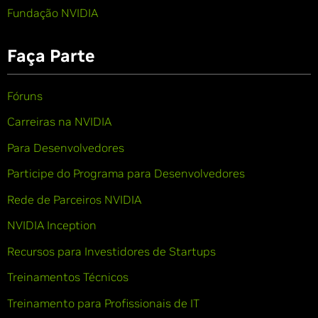
Fundação NVIDIA
Faça Parte
Fóruns
Carreiras na NVIDIA
Para Desenvolvedores
Participe do Programa para Desenvolvedores
Rede de Parceiros NVIDIA
NVIDIA Inception
Recursos para Investidores de Startups
Treinamentos Técnicos
Treinamento para Profissionais de IT