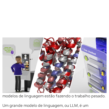
Compartilhe
As aplicações de AI estão resumindo artigos, escrevendo
histórias e participando de longas conversas, e grandes
modelos de linguagem estão fazendo o trabalho pesado.
Um grande modelo de linguagem, ou LLM, é um