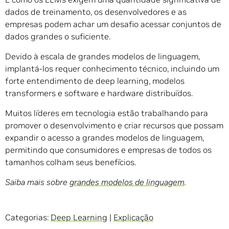
dados de treinamento, os desenvolvedores e as
empresas podem achar um desafio acessar conjuntos de
dados grandes o suficiente.
Devido à escala de grandes modelos de linguagem,
implantá-los requer conhecimento técnico, incluindo um
forte entendimento de deep learning, modelos
transformers e software e hardware distribuídos.
Muitos líderes em tecnologia estão trabalhando para
promover o desenvolvimento e criar recursos que possam
expandir o acesso a grandes modelos de linguagem,
permitindo que consumidores e empresas de todos os
tamanhos colham seus benefícios.
Saiba mais sobre
grandes modelos de linguagem
.
Categorias:
Deep Learning
|
Explicação