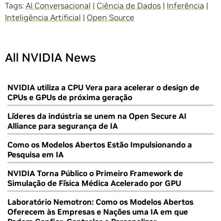
Tags:
AI Conversacional
|
Ciência de Dados
|
Inferência
|
Inteligência Artificial
|
Open Source
All NVIDIA News
NVIDIA utiliza a CPU Vera para acelerar o design de
CPUs e GPUs de próxima geração
Líderes da indústria se unem na Open Secure AI
Alliance para segurança de IA
Como os Modelos Abertos Estão Impulsionando a
Pesquisa em IA
NVIDIA Torna Público o Primeiro Framework de
Simulação de Física Médica Acelerado por GPU
Laboratório Nemotron: Como os Modelos Abertos
Oferecem às Empresas e Nações uma IA em que