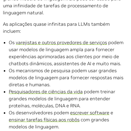
uma infinidade de tarefas de processamento de
linguagem natural.
As aplicações quase infinitas para LLMs também
incluem:
Os
varejistas e outros provedores de serviços
podem
usar modelos de linguagem ampla para fornecer
experiências aprimoradas aos clientes por meio de
chatbots dinâmicos, assistentes de AI e muito mais.
Os mecanismos de pesquisa podem usar grandes
modelos de linguagem para fornecer respostas mais
diretas e humanas.
Pesquisadores de ciências da vida
podem treinar
grandes modelos de linguagem para entender
proteínas, moléculas, DNA e RNA.
Os desenvolvedores podem
escrever software
e
ensinar tarefas físicas aos robôs
com grandes
modelos de linguagem.