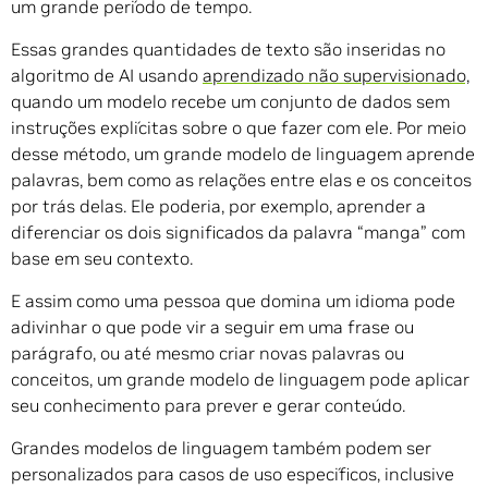
um grande período de tempo.
Essas grandes quantidades de texto são inseridas no
algoritmo de AI usando
aprendizado não supervisionado,
quando um modelo recebe um conjunto de dados sem
instruções explícitas sobre o que fazer com ele. Por meio
desse método, um grande modelo de linguagem aprende
palavras, bem como as relações entre elas e os conceitos
por trás delas. Ele poderia, por exemplo, aprender a
diferenciar os dois significados da palavra “manga” com
base em seu contexto.
E assim como uma pessoa que domina um idioma pode
adivinhar o que pode vir a seguir em uma frase ou
parágrafo, ou até mesmo criar novas palavras ou
conceitos, um grande modelo de linguagem pode aplicar
seu conhecimento para prever e gerar conteúdo.
Grandes modelos de linguagem também podem ser
personalizados para casos de uso específicos, inclusive