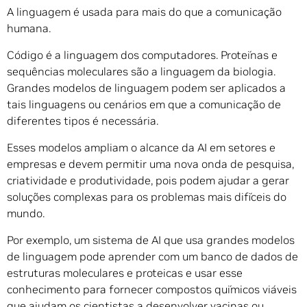
A linguagem é usada para mais do que a comunicação
humana.
Código é a linguagem dos computadores. Proteínas e
sequências moleculares são a linguagem da biologia.
Grandes modelos de linguagem podem ser aplicados a
tais linguagens ou cenários em que a comunicação de
diferentes tipos é necessária.
Esses modelos ampliam o alcance da AI em setores e
empresas e devem permitir uma nova onda de pesquisa,
criatividade e produtividade, pois podem ajudar a gerar
soluções complexas para os problemas mais difíceis do
mundo.
Por exemplo, um sistema de AI que usa grandes modelos
de linguagem pode aprender com um banco de dados de
estruturas moleculares e proteicas e usar esse
conhecimento para fornecer compostos químicos viáveis
que ajudam os cientistas a desenvolver vacinas ou