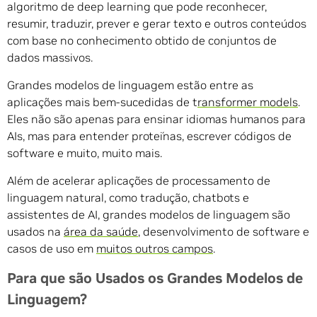
algoritmo de deep learning que pode reconhecer,
resumir, traduzir, prever e gerar texto e outros conteúdos
com base no conhecimento obtido de conjuntos de
dados massivos.
Grandes modelos de linguagem estão entre as
aplicações mais bem-sucedidas de t
ransformer models
.
Eles não são apenas para ensinar idiomas humanos para
AIs, mas para entender proteínas, escrever códigos de
software e muito, muito mais.
Além de acelerar aplicações de processamento de
linguagem natural, como tradução, chatbots e
assistentes de AI, grandes modelos de linguagem são
usados na
área da saúde
, desenvolvimento de software e
casos de uso em
muitos outros campos
.
Para que são Usados os Grandes Modelos de
Linguagem?