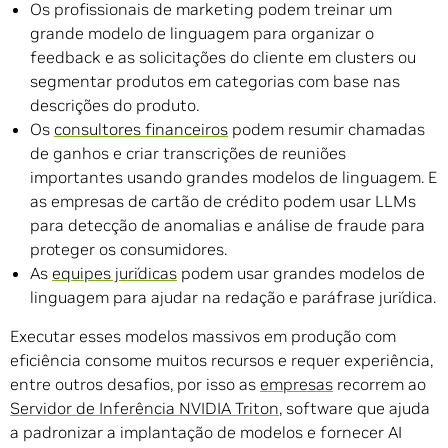
Os profissionais de marketing podem treinar um
grande modelo de linguagem para organizar o
feedback e as solicitações do cliente em clusters ou
segmentar produtos em categorias com base nas
descrições do produto.
Os
consultores financeiros
podem resumir chamadas
de ganhos e criar transcrições de reuniões
importantes usando grandes modelos de linguagem. E
as empresas de cartão de crédito podem usar LLMs
para detecção de anomalias e análise de fraude para
proteger os consumidores.
As
equipes jurídicas
podem usar grandes modelos de
linguagem para ajudar na redação e paráfrase jurídica.
Executar esses modelos massivos em produção com
eficiência consome muitos recursos e requer experiência,
entre outros desafios, por isso as
empresas
recorrem ao
Servidor de Inferência NVIDIA Triton
, software que ajuda
a padronizar a implantação de modelos e fornecer AI