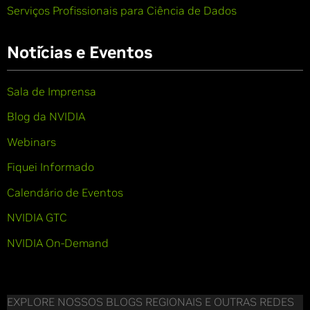
Serviços Profissionais para Ciência de Dados
Notícias e Eventos
Sala de Imprensa
Blog da NVIDIA
Webinars
Fiquei Informado
Calendário de Eventos
NVIDIA GTC
NVIDIA On-Demand
EXPLORE NOSSOS BLOGS REGIONAIS E OUTRAS REDES