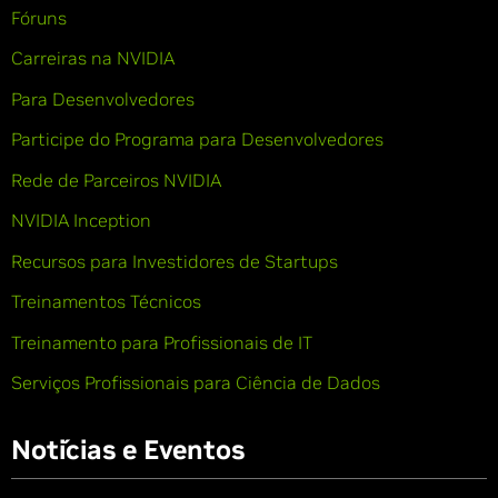
Fóruns
Carreiras na NVIDIA
Para Desenvolvedores
Participe do Programa para Desenvolvedores
Rede de Parceiros NVIDIA
NVIDIA Inception
Recursos para Investidores de Startups
Treinamentos Técnicos
Treinamento para Profissionais de IT
Serviços Profissionais para Ciência de Dados
Notícias e Eventos