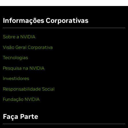
Informações Corporativas
Sobre a NVIDIA
Visão Geral Corporativa
Tecnologias
Pesquisa na NVIDIA
Investidores
Responsabilidade Social
Fundação NVIDIA
Faça Parte