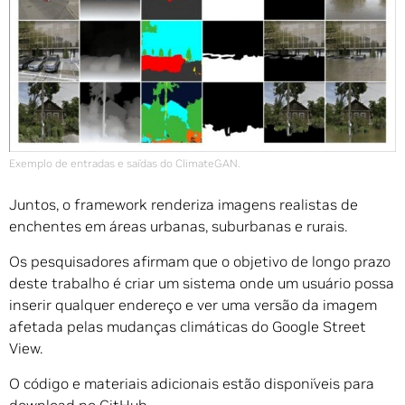
Exemplo de entradas e saídas do ClimateGAN.
Juntos, o framework renderiza imagens realistas de
enchentes em áreas urbanas, suburbanas e rurais.
Os pesquisadores afirmam que o objetivo de longo prazo
deste trabalho é criar um sistema onde um usuário possa
inserir qualquer endereço e ver uma versão da imagem
afetada pelas mudanças climáticas do Google Street
View.
O código e materiais adicionais estão disponíveis para