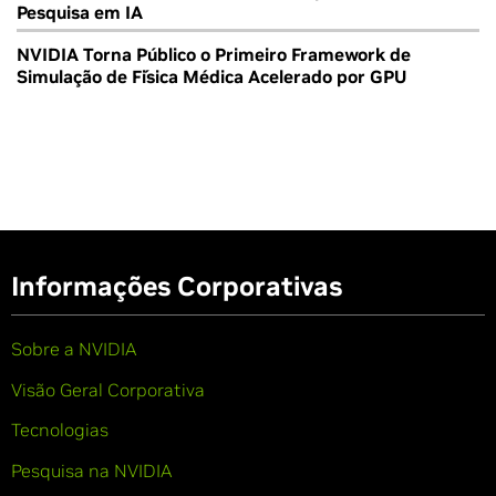
Pesquisa em IA
NVIDIA Torna Público o Primeiro Framework de
Simulação de Física Médica Acelerado por GPU
Informações Corporativas
Sobre a NVIDIA
Visão Geral Corporativa
Tecnologias
Pesquisa na NVIDIA