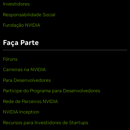
Investidores
Responsabilidade Social
Fundação NVIDIA
Faça Parte
Fóruns
Carreiras na NVIDIA
Para Desenvolvedores
Participe do Programa para Desenvolvedores
Rede de Parceiros NVIDIA
NVIDIA Inception
Recursos para Investidores de Startups