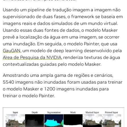
Usando um pipeline de tradução imagem a imagem não
supervisionado de duas fases, o framework se baseia em
imagens reais e dados simulados de um mundo virtual.
Usando essas duas fontes de dados, o modelo Masker
prevê a localização da água em uma imagem, se ocorrer
uma inundação. Em seguida, o modelo Painter, que usa
GauGAN
, um modelo de deep learning desenvolvido pela
Área de Pesquisa da NVIDIA
, renderiza texturas de água
contextualizadas guiadas pelo modelo Masker.
Amostrando uma ampla gama de regiões e cenários,
5540 imagens não inundadas foram usadas para treinar
o modelo Masker e 1200 imagens inundadas para
treinar o modelo Painter.