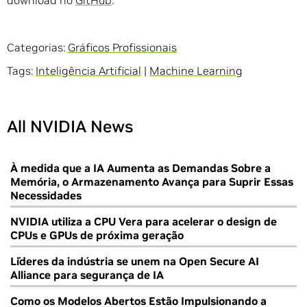
download no
GitHub
.
Categorias:
Gráficos Profissionais
Tags:
Inteligência Artificial
|
Machine Learning
All NVIDIA News
À medida que a IA Aumenta as Demandas Sobre a
Memória, o Armazenamento Avança para Suprir Essas
Necessidades
NVIDIA utiliza a CPU Vera para acelerar o design de
CPUs e GPUs de próxima geração
Líderes da indústria se unem na Open Secure AI
Alliance para segurança de IA
Como os Modelos Abertos Estão Impulsionando a