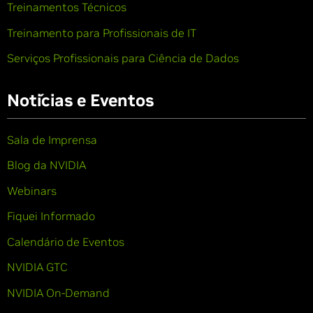
Treinamentos Técnicos
Treinamento para Profissionais de IT
Serviços Profissionais para Ciência de Dados
Notícias e Eventos
Sala de Imprensa
Blog da NVIDIA
Webinars
Fiquei Informado
Calendário de Eventos
NVIDIA GTC
NVIDIA On-Demand