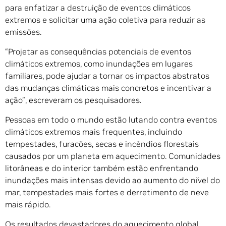
para enfatizar a destruição de eventos climáticos
extremos e solicitar uma ação coletiva para reduzir as
emissões.
“Projetar as consequências potenciais de eventos
climáticos extremos, como inundações em lugares
familiares, pode ajudar a tornar os impactos abstratos
das mudanças climáticas mais concretos e incentivar a
ação”, escreveram os pesquisadores.
Pessoas em todo o mundo estão lutando contra eventos
climáticos extremos mais frequentes, incluindo
tempestades, furacões, secas e incêndios florestais
causados ​​por um planeta em aquecimento. Comunidades
litorâneas e do interior também estão enfrentando
inundações mais intensas devido ao aumento do nível do
mar, tempestades mais fortes e derretimento de neve
mais rápido.
Os resultados devastadores do aquecimento global