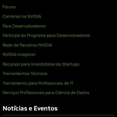
Fóruns
Carreiras na NVIDIA
Para Desenvolvedores
Participe do Programa para Desenvolvedores
Rede de Parceiros NVIDIA
NVIDIA Inception
Recursos para Investidores de Startups
Treinamentos Técnicos
Treinamento para Profissionais de IT
Serviços Profissionais para Ciência de Dados
Notícias e Eventos