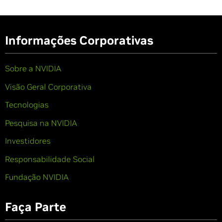
Informações Corporativas
Sobre a NVIDIA
Visão Geral Corporativa
Tecnologias
Pesquisa na NVIDIA
Investidores
Responsabilidade Social
Fundação NVIDIA
Faça Parte