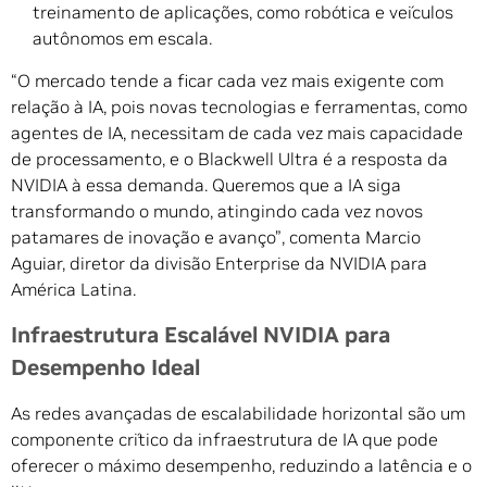
treinamento de aplicações, como robótica e veículos
autônomos em escala.
“O mercado tende a ficar cada vez mais exigente com
relação à IA, pois novas tecnologias e ferramentas, como
agentes de IA, necessitam de cada vez mais capacidade
de processamento, e o Blackwell Ultra é a resposta da
NVIDIA à essa demanda. Queremos que a IA siga
transformando o mundo, atingindo cada vez novos
patamares de inovação e avanço”, comenta Marcio
Aguiar, diretor da divisão Enterprise da NVIDIA para
América Latina.
Infraestrutura Escalável NVIDIA para
Desempenho Ideal
As redes avançadas de escalabilidade horizontal são um
componente crítico da infraestrutura de IA que pode
oferecer o máximo desempenho, reduzindo a latência e o