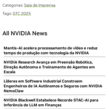
Categorias:
Sala de Imprensa
Tags:
GTC 2025
All NVIDIA News
Mantis-AI acelera processamento de vídeo e reduz
tempo de produção com tecnologia da NVIDIA
NVIDIA Research Avança em Preensão Robótica,
Direção Autônoma e Treinamento de Agentes em
Escala
Líderes em Software Industrial Constroem
Engenheiros de IA Autônomos e Seguros com NVIDIA
NemoClaw
NVIDIA Blackwell Estabelece Recorde STAC-AI para
Inferência de LLM em Finanças