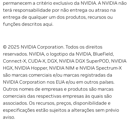
permanecem a critério exclusivo da NVIDIA. A NVIDIA não
terá responsabilidade por não entrega ou atraso na
entrega de qualquer um dos produtos, recursos ou
funções descritos aqui.
© 2025 NVIDIA Corporation. Todos os direitos
reservados. NVIDIA, o logotipo da NVIDIA, BlueField,
Connect-X, CUDA-X, DGX, NVIDIA DGX SuperPOD, NVIDIA
HGX, NVIDIA Hopper, NVIDIA NIM e NVIDIA Spectrum-X
são marcas comerciais e/ou marcas registradas da
NVIDIA Corporation nos EUA e/ou em outros países.
Outros nomes de empresas e produtos são marcas
comerciais das respectivas empresas às quais são
associados. Os recursos, preços, disponibilidade e
especificações estão sujeitos a alterações sem prévio
aviso.