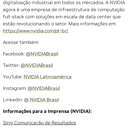
digitalização industrial em todos os mercados. A NVIDIA
agora é uma empresa de infraestrutura de computação
full-stack com soluções em escala de data center que
estão revolucionando o setor. Mais informações em:
https://www.nvidia.com/pt-br/
.
Acesse também:
Facebook:
@NVIDIABrasil
Twitter:
@NVIDIABrasil
YouTube:
NVIDIA Latinoamérica
Instagram:
@NVIDIABrasil
LinkedIn:
@ NVIDIA Brasil
Informações para a Imprensa (NVIDIA):
Sing Comunicação de Resultados