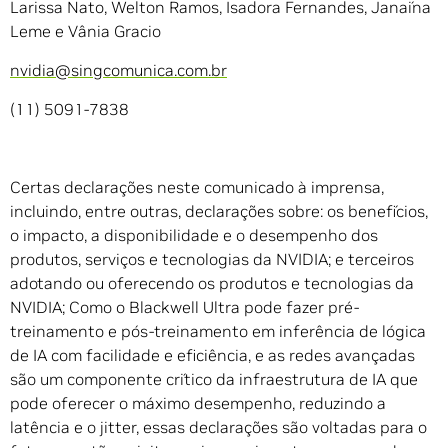
Larissa Nato, Welton Ramos, Isadora Fernandes, Janaína
Leme e Vânia Gracio
nvidia@singcomunica.com.br
(11) 5091-7838
Certas declarações neste comunicado à imprensa,
incluindo, entre outras, declarações sobre: os benefícios,
o impacto, a disponibilidade e o desempenho dos
produtos, serviços e tecnologias da NVIDIA; e terceiros
adotando ou oferecendo os produtos e tecnologias da
NVIDIA; Como o Blackwell Ultra pode fazer pré-
treinamento e pós-treinamento em inferência de lógica
de IA com facilidade e eficiência, e as redes avançadas
são um componente crítico da infraestrutura de IA que
pode oferecer o máximo desempenho, reduzindo a
latência e o jitter, essas declarações são voltadas para o