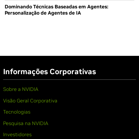
Dominando Técnicas Baseadas em Agentes:
Personalização de Agentes de IA
Informações Corporativas
Sobre a NVIDIA
Visão Geral Corporativa
Tecnologias
Pesquisa na NVIDIA
Investidores