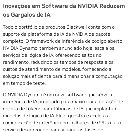
Inovações em Software da NVIDIA Reduzem
os Gargalos de IA
Todo o portfólio de produtos Blackwell conta com o
suporte da plataforma de IA da NVIDIA de pacote
completo. O framework de inferência de código aberto
NVIDIA Dynamo, também anunciado hoje, escala os
serviços de lógica de IA, oferecendo saltos no
rendimento, reduzindo os tempos de resposta e os
custos de atendimento de modelos, fornecendo a
solução mais eficiente para dimensionar a computação
em tempo de teste.
O NVIDIA Dynamo é um novo software que serve a
inferência de IA projetado para maximizar a geração de
receita de tokens para fábricas de IA que implantam
modelos de lógica de IA. Ele orquestra e acelera a
comunicação de inferência em milhares de GPUs e usa
serviço desagregado para separar as fases de