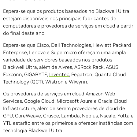
Espera-se que os produtos baseados no Blackwell Ultra
estejam disponíveis nos principais fabricantes de
computadores e provedores de serviços em cloud a partir
do final deste ano.
Espera-se que Cisco, Dell Technologies, Hewlett Packard
Enterprise, Lenovo e Supermicro ofereçam uma ampla
variedade de servidores baseados nos produtos
Blackwell Ultra, além de Aivres, ASRock Rack, ASUS,
Foxconn, GIGABYTE,
Inventec
, Pegatron, Quanta Cloud
Technology (QCT), Wistron e
Wiwynn
.
Os provedores de serviços em cloud Amazon Web
Services, Google Cloud, Microsoft Azure e Oracle Cloud
Infrastructure, além de serem provedores de cloud de
GPU, CoreWeave, Crusoe, Lambda, Nebius, Nscale, Yotta e
YTL estarão entre os primeiros a oferecer instâncias com
tecnologia Blackwell Ultra.