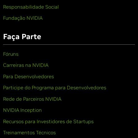
Responsabilidade Social
Fundação NVIDIA
Faça Parte
Fóruns
Carreiras na NVIDIA
Para Desenvolvedores
Participe do Programa para Desenvolvedores
Rede de Parceiros NVIDIA
NVIDIA Inception
Recursos para Investidores de Startups
Treinamentos Técnicos