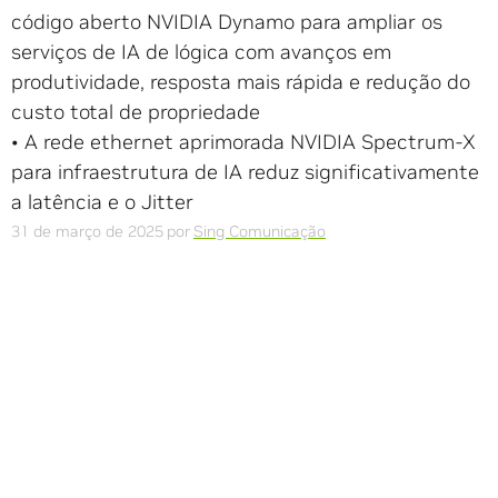
código aberto NVIDIA Dynamo para ampliar os
serviços de IA de lógica com avanços em
produtividade, resposta mais rápida e redução do
custo total de propriedade
• A rede ethernet aprimorada NVIDIA Spectrum-X
para infraestrutura de IA reduz significativamente
a latência e o Jitter
31 de março de 2025
por
Sing Comunicação