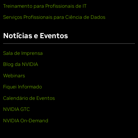
Treinamento para Profissionais de IT
Serviços Profissionais para Ciência de Dados
Notícias e Eventos
Sala de Imprensa
Blog da NVIDIA
Webinars
Fiquei Informado
Calendário de Eventos
NVIDIA GTC
NVIDIA On-Demand