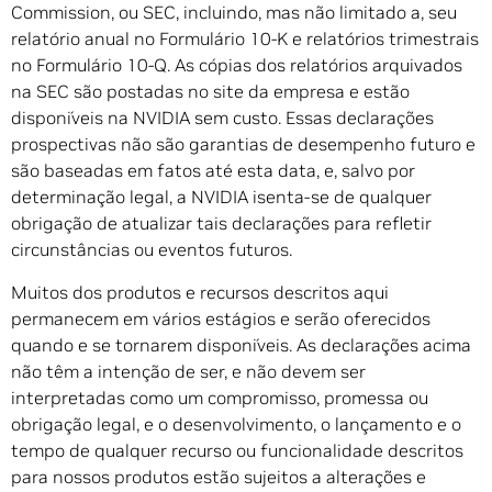
Commission, ou SEC, incluindo, mas não limitado a, seu
relatório anual no Formulário 10-K e relatórios trimestrais
no Formulário 10-Q. As cópias dos relatórios arquivados
na SEC são postadas no site da empresa e estão
disponíveis na NVIDIA sem custo. Essas declarações
prospectivas não são garantias de desempenho futuro e
são baseadas em fatos até esta data, e, salvo por
determinação legal, a NVIDIA isenta-se de qualquer
obrigação de atualizar tais declarações para refletir
circunstâncias ou eventos futuros.
Muitos dos produtos e recursos descritos aqui
permanecem em vários estágios e serão oferecidos
quando e se tornarem disponíveis. As declarações acima
não têm a intenção de ser, e não devem ser
interpretadas como um compromisso, promessa ou
obrigação legal, e o desenvolvimento, o lançamento e o
tempo de qualquer recurso ou funcionalidade descritos
para nossos produtos estão sujeitos a alterações e