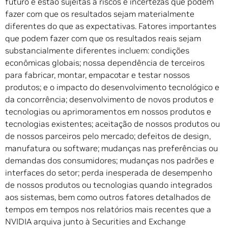
futuro e estão sujeitas a riscos e incertezas que podem
fazer com que os resultados sejam materialmente
diferentes do que as expectativas. Fatores importantes
que podem fazer com que os resultados reais sejam
substancialmente diferentes incluem: condições
econômicas globais; nossa dependência de terceiros
para fabricar, montar, empacotar e testar nossos
produtos; e o impacto do desenvolvimento tecnológico e
da concorrência; desenvolvimento de novos produtos e
tecnologias ou aprimoramentos em nossos produtos e
tecnologias existentes; aceitação de nossos produtos ou
de nossos parceiros pelo mercado; defeitos de design,
manufatura ou software; mudanças nas preferências ou
demandas dos consumidores; mudanças nos padrões e
interfaces do setor; perda inesperada de desempenho
de nossos produtos ou tecnologias quando integrados
aos sistemas, bem como outros fatores detalhados de
tempos em tempos nos relatórios mais recentes que a
NVIDIA arquiva junto à Securities and Exchange