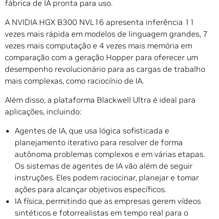
fábrica de IA pronta para uso.
A NVIDIA HGX B300 NVL16 apresenta inferência 11
vezes mais rápida em modelos de linguagem grandes, 7
vezes mais computação e 4 vezes mais memória em
comparação com a geração Hopper para oferecer um
desempenho revolucionário para as cargas de trabalho
mais complexas, como raciocínio de IA.
Além disso, a plataforma Blackwell Ultra é ideal para
aplicações, incluindo:
Agentes de IA, que usa lógica sofisticada e
planejamento iterativo para resolver de forma
autônoma problemas complexos e em várias etapas.
Os sistemas de agentes de IA vão além de seguir
instruções. Eles podem raciocinar, planejar e tomar
ações para alcançar objetivos específicos.
IA física, permitindo que as empresas gerem vídeos
sintéticos e fotorrealistas em tempo real para o