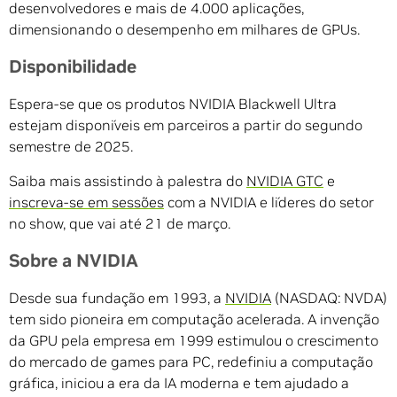
desenvolvedores e mais de 4.000 aplicações,
dimensionando o desempenho em milhares de GPUs.
Disponibilidade
Espera-se que os produtos NVIDIA Blackwell Ultra
estejam disponíveis em parceiros a partir do segundo
semestre de 2025.
Saiba mais assistindo à palestra do
NVIDIA GTC
e
inscreva-se em sessões
com a NVIDIA e líderes do setor
no show, que vai até 21 de março.
Sobre a NVIDIA
Desde sua fundação em 1993, a
NVIDIA
(NASDAQ: NVDA)
tem sido pioneira em computação acelerada. A invenção
da GPU pela empresa em 1999 estimulou o crescimento
do mercado de games para PC, redefiniu a computação
gráfica, iniciou a era da IA moderna e tem ajudado a