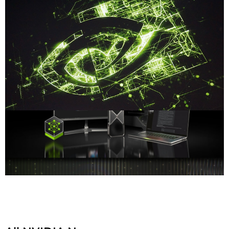
Compartilhe