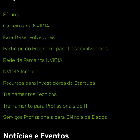
Fóruns
Carreiras na NVIDIA
Para Desenvolvedores
Participe do Programa para Desenvolvedores
Rede de Parceiros NVIDIA
NVIDIA Inception
Recursos para Investidores de Startups
Treinamentos Técnicos
Treinamento para Profissionais de IT
Serviços Profissionais para Ciência de Dados
Notícias e Eventos