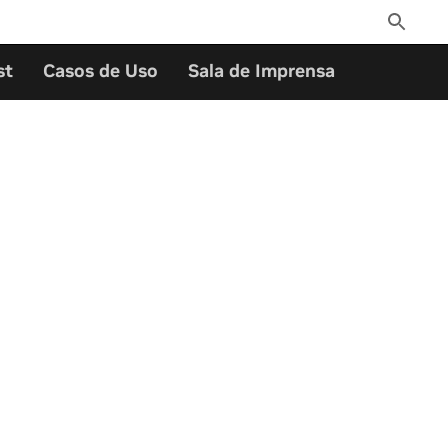
Toggle
Search
st
Casos de Uso
Sala de Imprensa