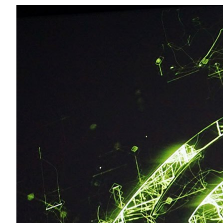
Compartilhe