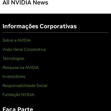
All NVIDIA News
Informações Corporativas
Sobre a NVIDIA
Visão Geral Corporativa
Tecnologias
Pesquisa na NVIDIA
Investidores
Responsabilidade Social
Fundação NVIDIA
Faça Parte