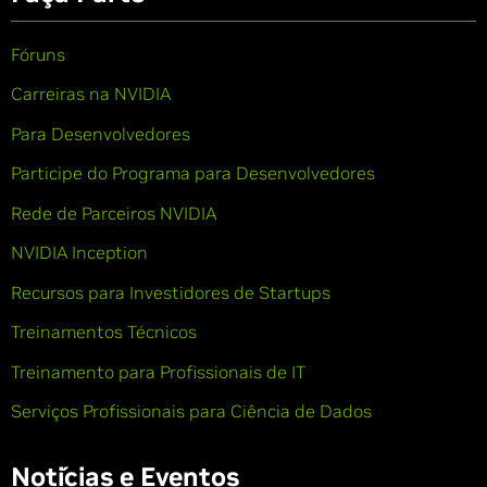
Fóruns
Carreiras na NVIDIA
Para Desenvolvedores
Participe do Programa para Desenvolvedores
Rede de Parceiros NVIDIA
NVIDIA Inception
Recursos para Investidores de Startups
Treinamentos Técnicos
Treinamento para Profissionais de IT
Serviços Profissionais para Ciência de Dados
Notícias e Eventos