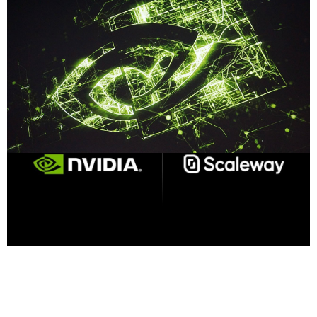
Compartilhe