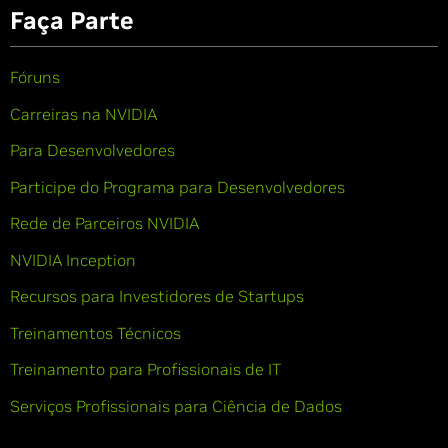
Faça Parte
Fóruns
Carreiras na NVIDIA
Para Desenvolvedores
Participe do Programa para Desenvolvedores
Rede de Parceiros NVIDIA
NVIDIA Inception
Recursos para Investidores de Startups
Treinamentos Técnicos
Treinamento para Profissionais de IT
Serviços Profissionais para Ciência de Dados