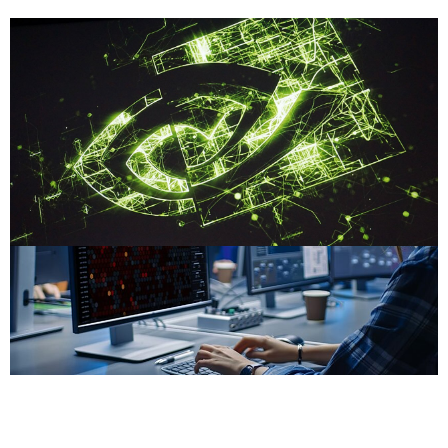
Compartilhe