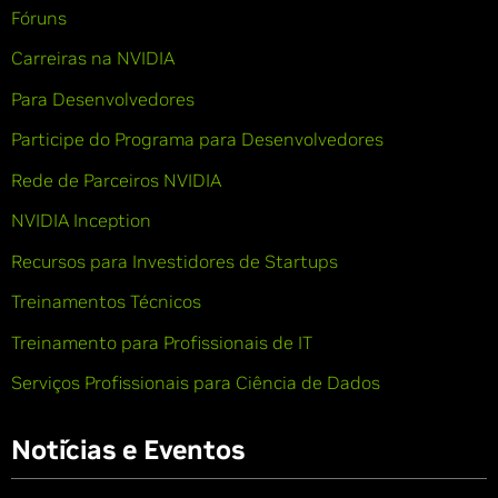
Fóruns
Carreiras na NVIDIA
Para Desenvolvedores
Participe do Programa para Desenvolvedores
Rede de Parceiros NVIDIA
NVIDIA Inception
Recursos para Investidores de Startups
Treinamentos Técnicos
Treinamento para Profissionais de IT
Serviços Profissionais para Ciência de Dados
Notícias e Eventos