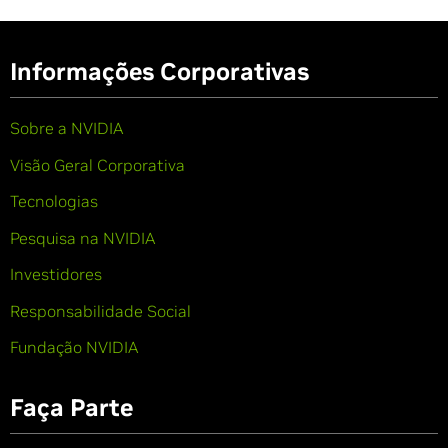
Informações Corporativas
Sobre a NVIDIA
Visão Geral Corporativa
Tecnologias
Pesquisa na NVIDIA
Investidores
Responsabilidade Social
Fundação NVIDIA
Faça Parte