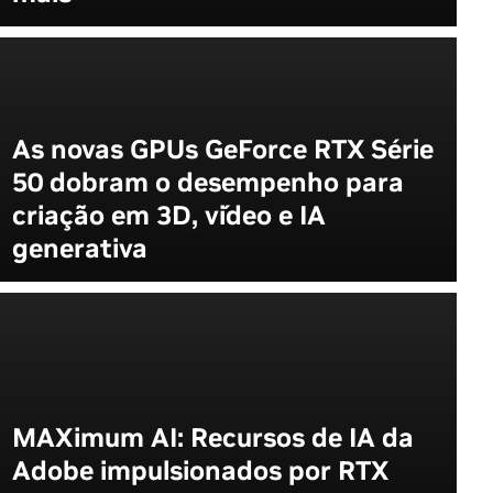
As novas GPUs GeForce RTX Série
50 dobram o desempenho para
criação em 3D, vídeo e IA
generativa
MAXimum AI: Recursos de IA da
Adobe impulsionados por RTX