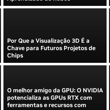
Por Que a Visualização 3D É a
Chave para Futuros Projetos de
Chips
O melhor amigo da GPU: O NVIDIA
potencializa as GPUs RTX com
ferramentas e recursos com