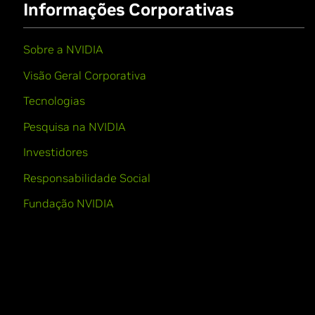
Informações Corporativas
Sobre a NVIDIA
Visão Geral Corporativa
Tecnologias
Pesquisa na NVIDIA
Investidores
Responsabilidade Social
Fundação NVIDIA