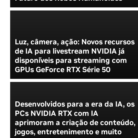
Luz, câmera, ação: Novos recursos
de IA para livestream NVIDIA já
disponíveis para streaming com
GPUs GeForce RTX Série 50
Desenvolvidos para a era da IA, os
PCs NVIDIA RTX com IA
aprimoram a criação de conteúdo,
jogos, entretenimento e muito