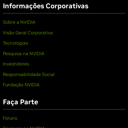
Informações Corporativas
Sobre a NVIDIA
Visão Geral Corporativa
Tecnologias
Pesquisa na NVIDIA
Investidores
Responsabilidade Social
Fundação NVIDIA
Faça Parte
Fóruns