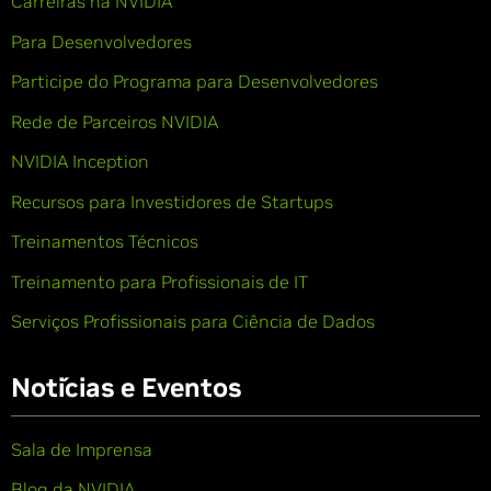
Carreiras na NVIDIA
Para Desenvolvedores
Participe do Programa para Desenvolvedores
Rede de Parceiros NVIDIA
NVIDIA Inception
Recursos para Investidores de Startups
Treinamentos Técnicos
Treinamento para Profissionais de IT
Serviços Profissionais para Ciência de Dados
Notícias e Eventos
Sala de Imprensa
Blog da NVIDIA