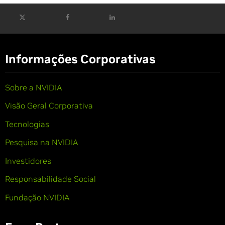
Informações Corporativas
Sobre a NVIDIA
Visão Geral Corporativa
Tecnologias
Pesquisa na NVIDIA
Investidores
Responsabilidade Social
Fundação NVIDIA