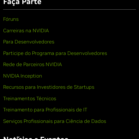
Faça Parte
Fóruns
Carreiras na NVIDIA
Para Desenvolvedores
Participe do Programa para Desenvolvedores
Rede de Parceiros NVIDIA
NVIDIA Inception
Recursos para Investidores de Startups
Treinamentos Técnicos
Treinamento para Profissionais de IT
Serviços Profissionais para Ciência de Dados