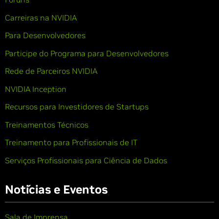
Carreiras na NVIDIA
Para Desenvolvedores
Participe do Programa para Desenvolvedores
Rede de Parceiros NVIDIA
NVIDIA Inception
Recursos para Investidores de Startups
Treinamentos Técnicos
Treinamento para Profissionais de IT
Serviços Profissionais para Ciência de Dados
Notícias e Eventos
Sala de Imprensa