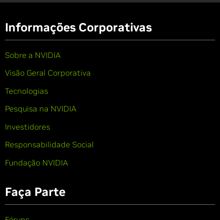
Informações Corporativas
Sobre a NVIDIA
Visão Geral Corporativa
Tecnologias
Pesquisa na NVIDIA
Investidores
Responsabilidade Social
Fundação NVIDIA
Faça Parte
Fóruns