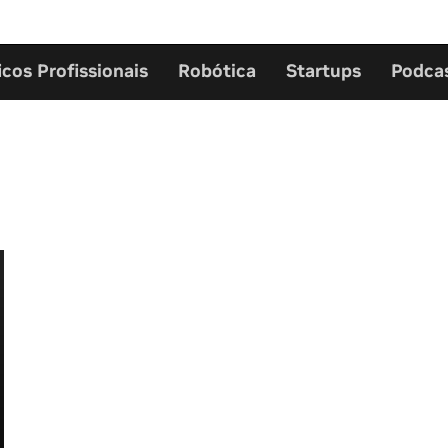
icos Profissionais
Robótica
Startups
Podca