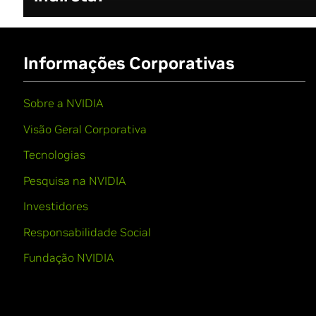
Informações Corporativas
Sobre a NVIDIA
Visão Geral Corporativa
Tecnologias
Pesquisa na NVIDIA
Investidores
Responsabilidade Social
Fundação NVIDIA