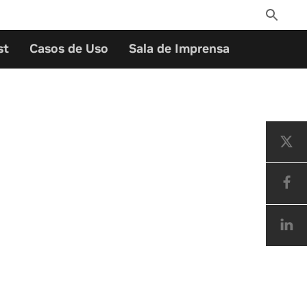
Toggle
Search
st
Casos de Uso
Sala de Imprensa