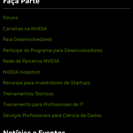
Faça Parte
Fóruns
Carreiras na NVIDIA
Para Desenvolvedores
Participe do Programa para Desenvolvedores
Rede de Parceiros NVIDIA
NVIDIA Inception
Recursos para Investidores de Startups
Treinamentos Técnicos
Treinamento para Profissionais de IT
Serviços Profissionais para Ciência de Dados
Notícias e Eventos