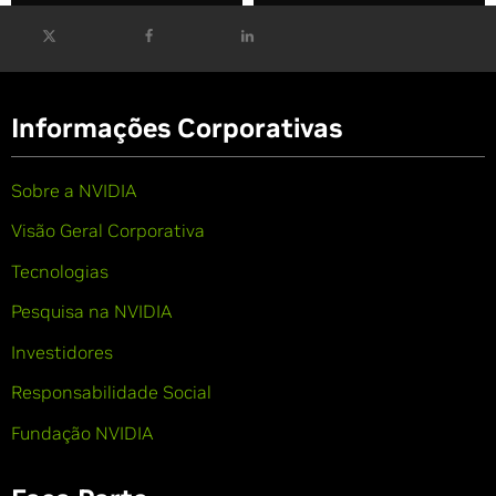
Informações Corporativas
Sobre a NVIDIA
Visão Geral Corporativa
Tecnologias
Pesquisa na NVIDIA
Investidores
Responsabilidade Social
Fundação NVIDIA