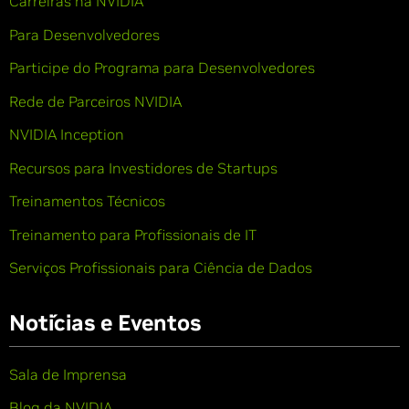
Carreiras na NVIDIA
Para Desenvolvedores
Participe do Programa para Desenvolvedores
Rede de Parceiros NVIDIA
NVIDIA Inception
Recursos para Investidores de Startups
Treinamentos Técnicos
Treinamento para Profissionais de IT
Serviços Profissionais para Ciência de Dados
Notícias e Eventos
Sala de Imprensa
Blog da NVIDIA