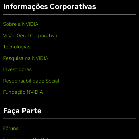
Informações Corporativas
Sobre a NVIDIA
Visão Geral Corporativa
Tecnologias
Pesquisa na NVIDIA
Investidores
Responsabilidade Social
Fundação NVIDIA
Faça Parte
Fóruns