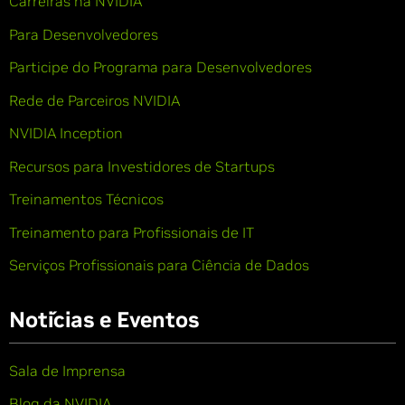
Carreiras na NVIDIA
Para Desenvolvedores
Participe do Programa para Desenvolvedores
Rede de Parceiros NVIDIA
NVIDIA Inception
Recursos para Investidores de Startups
Treinamentos Técnicos
Treinamento para Profissionais de IT
Serviços Profissionais para Ciência de Dados
Notícias e Eventos
Sala de Imprensa
Blog da NVIDIA