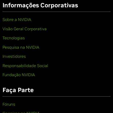
Informações Corporativas
Sobre a NVIDIA
Visão Geral Corporativa
Tecnologias
Pesquisa na NVIDIA
Investidores
Responsabilidade Social
Fundação NVIDIA
Faça Parte
Fóruns