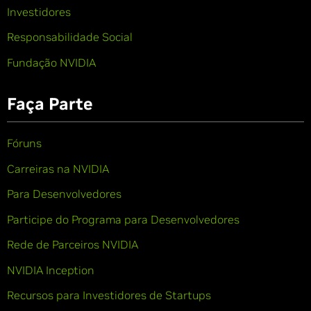
Investidores
Responsabilidade Social
Fundação NVIDIA
Faça Parte
Fóruns
Carreiras na NVIDIA
Para Desenvolvedores
Participe do Programa para Desenvolvedores
Rede de Parceiros NVIDIA
NVIDIA Inception
Recursos para Investidores de Startups