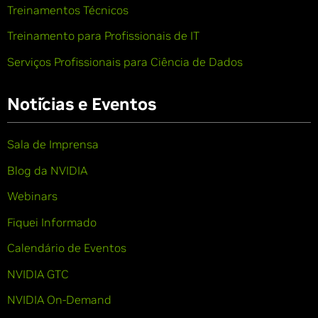
Treinamentos Técnicos
Treinamento para Profissionais de IT
Serviços Profissionais para Ciência de Dados
Notícias e Eventos
Sala de Imprensa
Blog da NVIDIA
Webinars
Fiquei Informado
Calendário de Eventos
NVIDIA GTC
NVIDIA On-Demand