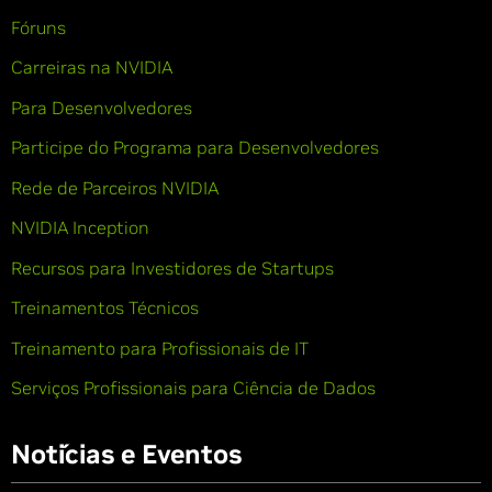
Fóruns
Carreiras na NVIDIA
Para Desenvolvedores
Participe do Programa para Desenvolvedores
Rede de Parceiros NVIDIA
NVIDIA Inception
Recursos para Investidores de Startups
Treinamentos Técnicos
Treinamento para Profissionais de IT
Serviços Profissionais para Ciência de Dados
Notícias e Eventos