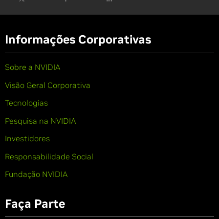
Informações Corporativas
Sobre a NVIDIA
Visão Geral Corporativa
Tecnologias
Pesquisa na NVIDIA
Investidores
Responsabilidade Social
Fundação NVIDIA
Faça Parte