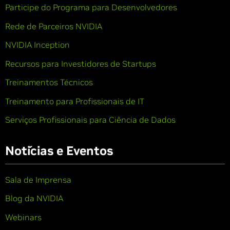
Participe do Programa para Desenvolvedores
Rede de Parceiros NVIDIA
NVIDIA Inception
Recursos para Investidores de Startups
Treinamentos Técnicos
Treinamento para Profissionais de IT
Serviços Profissionais para Ciência de Dados
Notícias e Eventos
Sala de Imprensa
Blog da NVIDIA
Webinars