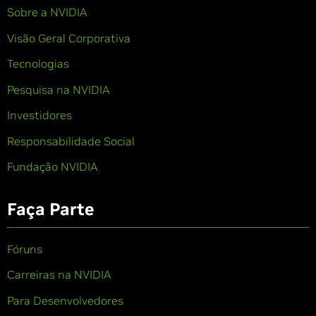
Sobre a NVIDIA
Visão Geral Corporativa
Tecnologias
Pesquisa na NVIDIA
Investidores
Responsabilidade Social
Fundação NVIDIA
Faça Parte
Fóruns
Carreiras na NVIDIA
Para Desenvolvedores