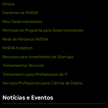
Fóruns
Carreiras na NVIDIA
Para Desenvolvedores
Participe do Programa para Desenvolvedores
Rede de Parceiros NVIDIA
NVIDIA Inception
Recursos para Investidores de Startups
Treinamentos Técnicos
Treinamento para Profissionais de IT
Serviços Profissionais para Ciência de Dados
Notícias e Eventos