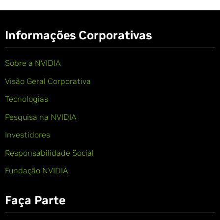
Informações Corporativas
Sobre a NVIDIA
Visão Geral Corporativa
Tecnologias
Pesquisa na NVIDIA
Investidores
Responsabilidade Social
Fundação NVIDIA
Faça Parte