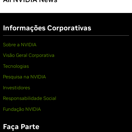
Informações Corporativas
Sobre a NVIDIA
Visão Geral Corporativa
Tecnologias
Pesquisa na NVIDIA
Investidores
Responsabilidade Social
Fundação NVIDIA
Faça Parte