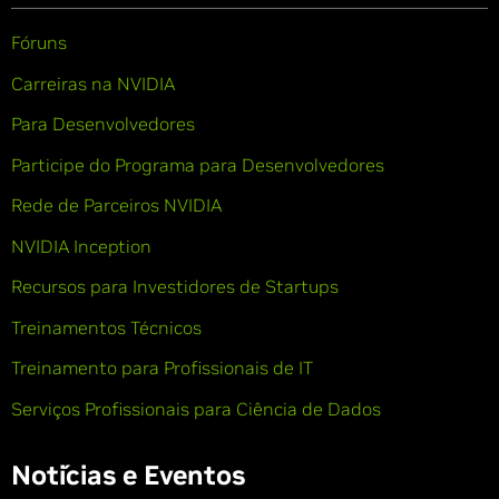
Fóruns
Carreiras na NVIDIA
Para Desenvolvedores
Participe do Programa para Desenvolvedores
Rede de Parceiros NVIDIA
NVIDIA Inception
Recursos para Investidores de Startups
Treinamentos Técnicos
Treinamento para Profissionais de IT
Serviços Profissionais para Ciência de Dados
Notícias e Eventos