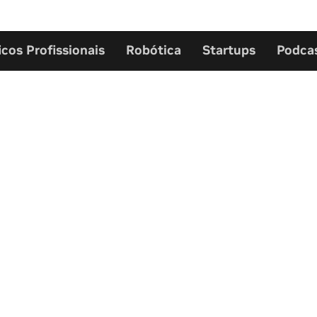
icos Profissionais
Robótica
Startups
Podca