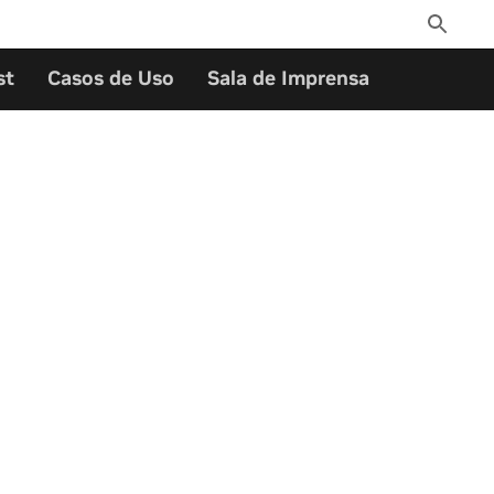
Toggle
Search
st
Casos de Uso
Sala de Imprensa