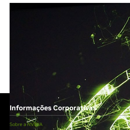
Share
Informações Corporativas
Sobre a NVIDIA