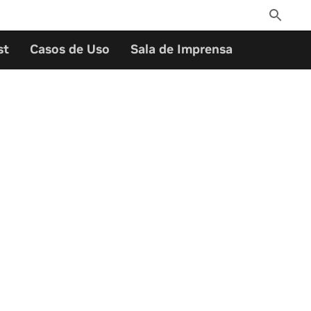
Toggle
Search
st
Casos de Uso
Sala de Imprensa