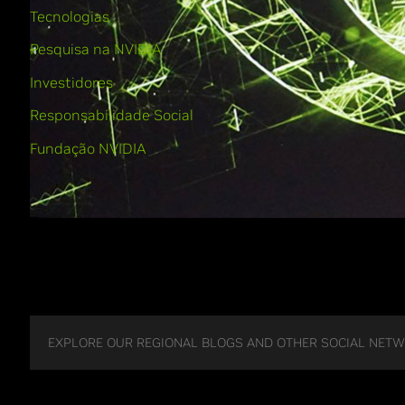
Tecnologias
Pesquisa na NVIDIA
Investidores
Responsabilidade Social
Fundação NVIDIA
EXPLORE OUR REGIONAL BLOGS AND OTHER SOCIAL NET