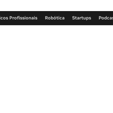
icos Profissionais
Robótica
Startups
Podca