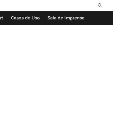
Toggle
Search
st
Casos de Uso
Sala de Imprensa