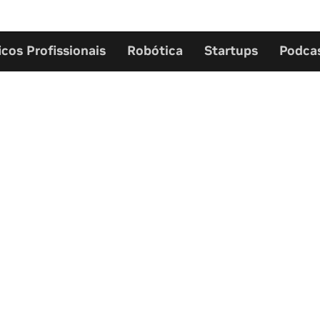
icos Profissionais
Robótica
Startups
Podca