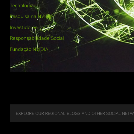
Tecnologias
Pesquisa na NVIDIA
Investidores
Responsabilidade Social
Fundação NVIDIA
EXPLORE OUR REGIONAL BLOGS AND OTHER SOCIAL NET