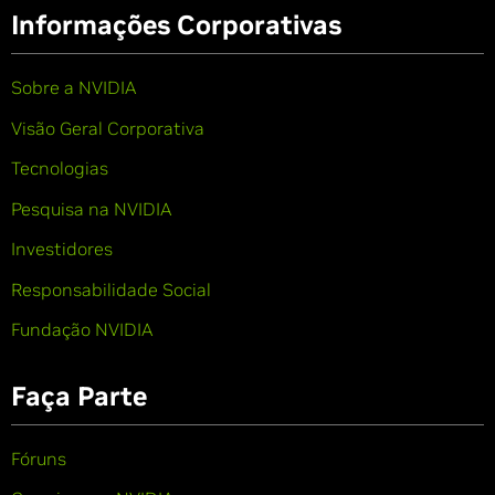
Informações Corporativas
Sobre a NVIDIA
Visão Geral Corporativa
Tecnologias
Pesquisa na NVIDIA
Investidores
Responsabilidade Social
Fundação NVIDIA
Faça Parte
Fóruns