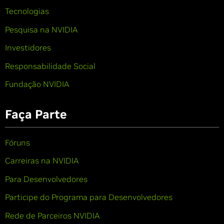
Tecnologias
Pesquisa na NVIDIA
Investidores
Responsabilidade Social
Fundação NVIDIA
Faça Parte
Fóruns
Carreiras na NVIDIA
Para Desenvolvedores
Participe do Programa para Desenvolvedores
Rede de Parceiros NVIDIA