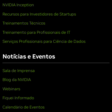
NVIDIA Inception
Recursos para Investidores de Startups
Treinamentos Técnicos
Treinamento para Profissionais de IT
Serviços Profissionais para Ciência de Dados
Notícias e Eventos
Sala de Imprensa
Blog da NVIDIA
Webinars
Fiquei Informado
Calendário de Eventos