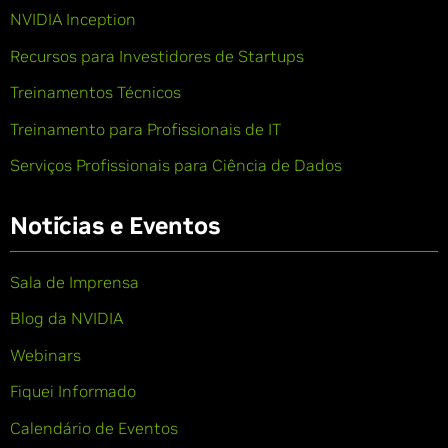
NVIDIA Inception
Recursos para Investidores de Startups
Treinamentos Técnicos
Treinamento para Profissionais de IT
Serviços Profissionais para Ciência de Dados
Notícias e Eventos
Sala de Imprensa
Blog da NVIDIA
Webinars
Fiquei Informado
Calendário de Eventos